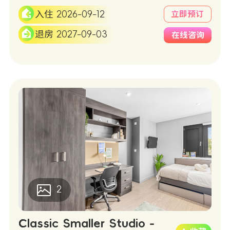
入住 2026-09-12
立即预订
退房 2027-09-03
在线咨询
2
Classic Smaller Studio -