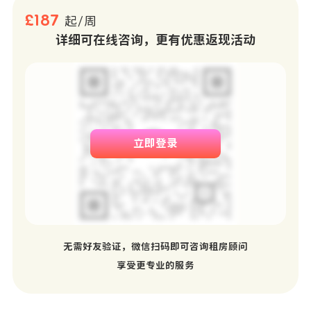
£187
起/周
详细可在线咨询，更有优惠返现活动
立即登录
无需好友验证，微信扫码即可咨询租房顾问
享受更专业的服务