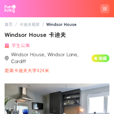
首页
/
卡迪夫租房
/
Windsor House
Windsor House 卡迪夫
学生公寓
Windsor House, Windsor Lane,
Cardiff
距离卡迪夫大学424米