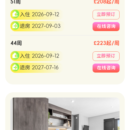
51周
£208起/周
入住 2026-09-12
立即预订
退房 2027-09-03
在线咨询
44周
£223起/周
入住 2026-09-12
立即预订
退房 2027-07-16
在线咨询