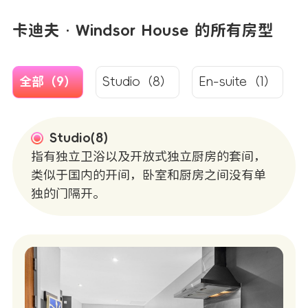
卡迪夫 · Windsor House 的所有房型
全部（9）
Studio（8）
En-suite（1）
Studio(8)
指有独立卫浴以及开放式独立厨房的套间，
类似于国内的开间，卧室和厨房之间没有单
独的门隔开。