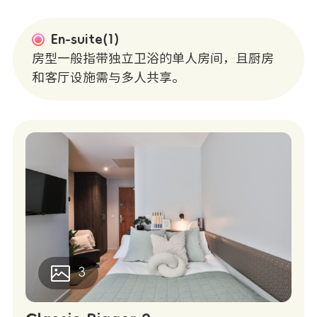
En-suite(1)
房型一般指带独立卫浴的单人房间，且厨房
和客厅设施需与多人共享。
3