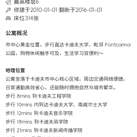
最高楼层6
修建于2010-01-01
·
翻新于2016-01-01
床位314张
公寓概况
市中心黄金位置，步行直达卡迪夫大学，毗邻 Pontcanna
公园，购物休闲触手可及，生活学习双便利～
地理位置
公寓坐落于卡迪夫市中心核心区域，周边交通网络便捷，
日常通勤高效省心，还能随时拥抱自然与城市繁华。
步行 8mins 到卡迪夫工程学院
步行 10mins 内到达卡迪夫大学、南威尔士大学
步行 12mins 到卡迪夫音乐学院
步行 18mins 到卡迪夫商学院
步行 21mins 到卡迪夫新闻传播学院