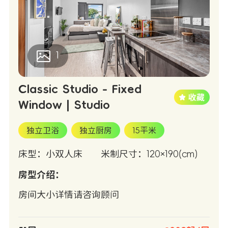
1
Classic Studio - Fixed
Window | Studio
独立卫浴
独立厨房
15平米
床型：小双人床
米制尺寸：120×190(cm)
房型介绍：
房间大小详情请咨询顾问