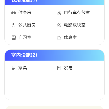
健身房
自行车存放室
公共厨房
电影放映室
自习室
休息室
室内设施(2)
家具
家电