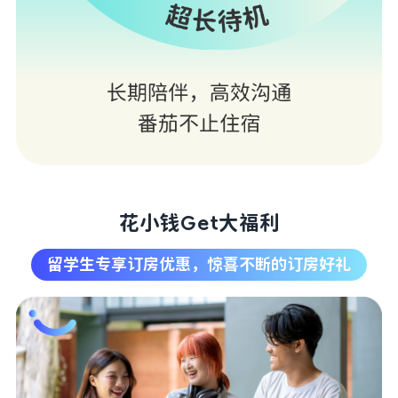
花小钱Get大福利
留学生专享订房优惠，惊喜不断的订房好礼