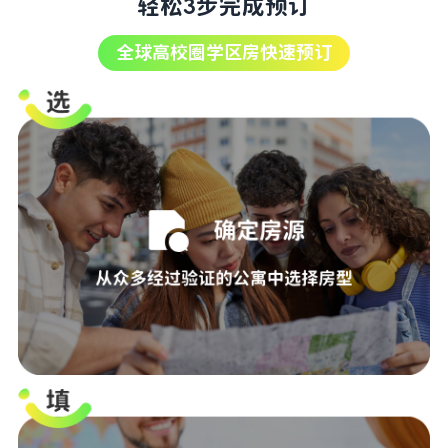
轻松3步完成预订
全球高校圈学区房快速预订