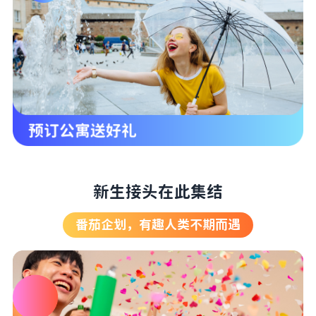
新生接头在此集结
番茄企划，有趣人类不期而遇