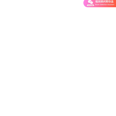
微信小程序