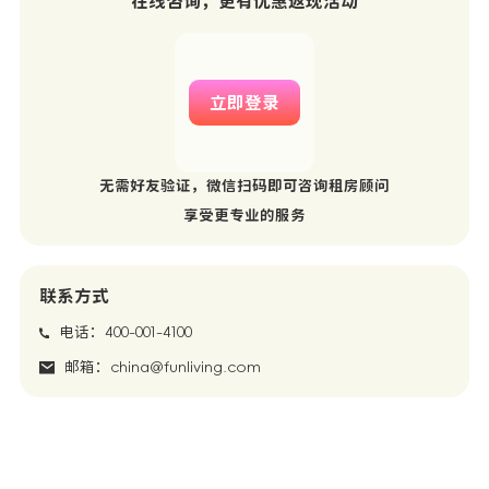
在线咨询，更有优惠返现活动
立即登录
无需好友验证，微信扫码即可咨询租房顾问
享受更专业的服务
联系方式
电话：400-001-4100
邮箱：china@funliving.com