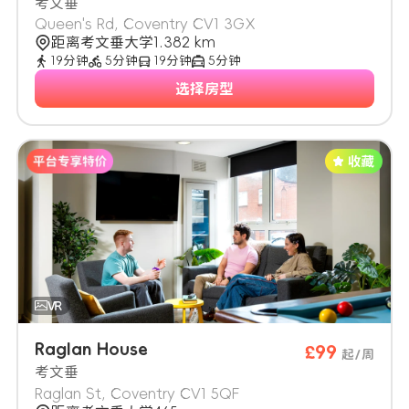
考文垂
Queen's Rd, Coventry CV1 3GX
距离考文垂大学1.382 km
19分钟
5分钟
19分钟
5分钟
选择房型
Raglan House
£99
起/周
考文垂
Raglan St, Coventry CV1 5QF