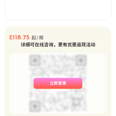
£118.75
起/周
详细可在线咨询，更有优惠返现活动
立即登录