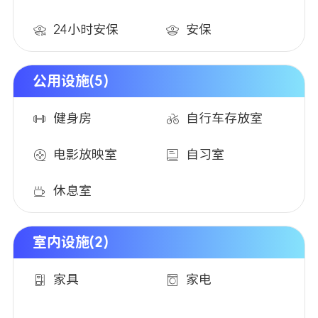
24小时安保
安保
公用设施(5)
健身房
自行车存放室
电影放映室
自习室
休息室
室内设施(2)
家具
家电