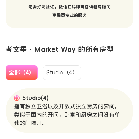
无需好友验证，微信扫码即可咨询租房顾问
享受更专业的服务
考文垂 · Market Way 的所有房型
全部（4）
Studio（4）
Studio(4)
指有独立卫浴以及开放式独立厨房的套间，
类似于国内的开间，卧室和厨房之间没有单
独的门隔开。