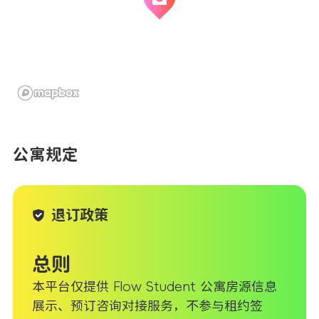
公寓规定
退订政策
总则
本平台仅提供 Flow Student 公寓房源信息
展示、预订咨询对接服务，不参与租约签