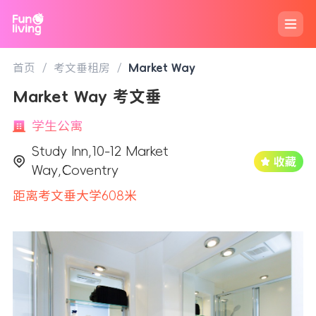
首页
/
考文垂租房
/
Market Way
Market Way 考文垂
学生公寓
Study Inn,10-12 Market
Way,Coventry
距离考文垂大学608米