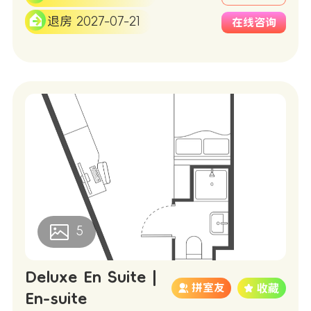
退房 2027-07-21
在线咨询
5
Deluxe En Suite |
拼室友
En-suite