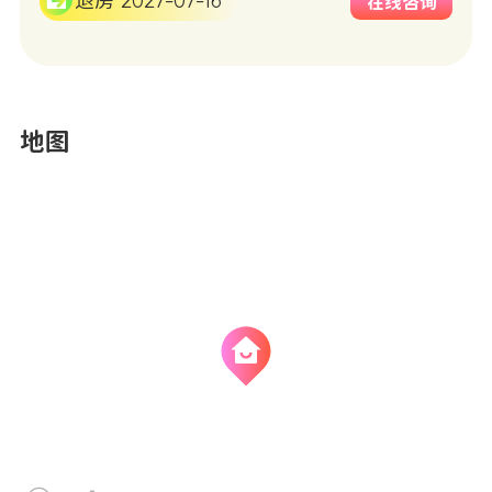
退房 2027-07-16
在线咨询
地图