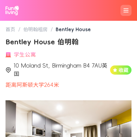
首页
/
伯明翰租房
/
Bentley House
Bentley House 伯明翰
学生公寓
10 Moland St, Birmingham B4 7AU英
国
距离阿斯顿大学264米