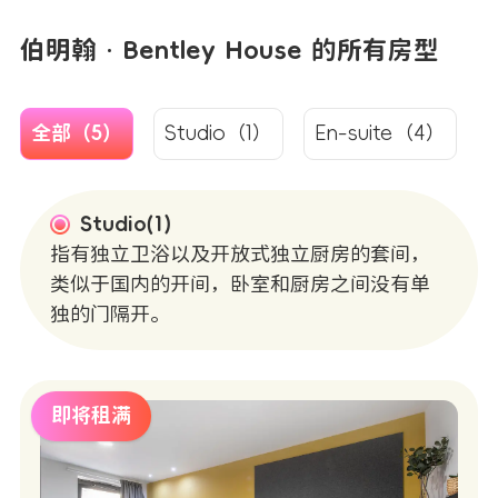
伯明翰 · Bentley House 的所有房型
全部（5）
Studio（1）
En-suite（4）
Studio(1)
指有独立卫浴以及开放式独立厨房的套间，
类似于国内的开间，卧室和厨房之间没有单
独的门隔开。
即将租满