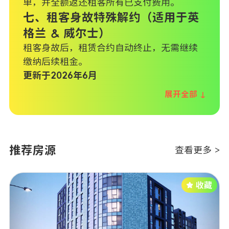
单，并全额返还租客所有已支付费用。
七、租客身故特殊解约（适用于英
格兰 & 威尔士）
租客身故后，租赁合约自动终止，无需继续
缴纳后续租金。
更新于2026年6月
展开全部 ↓
推荐房源
查看更多 >