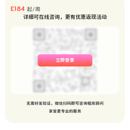
£184
起/周
详细可在线咨询，更有优惠返现活动
立即登录
无需好友验证，微信扫码即可咨询租房顾问
享受更专业的服务