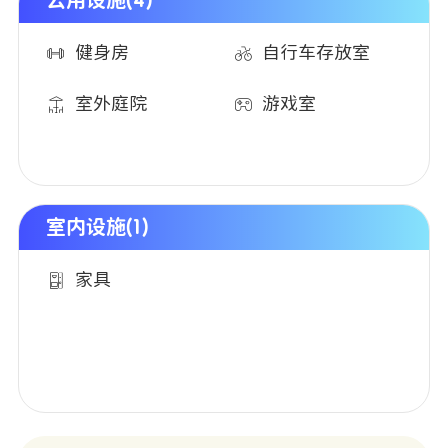
公用设施(4)
健身房
自行车存放室
室外庭院
游戏室
室内设施(1)
家具