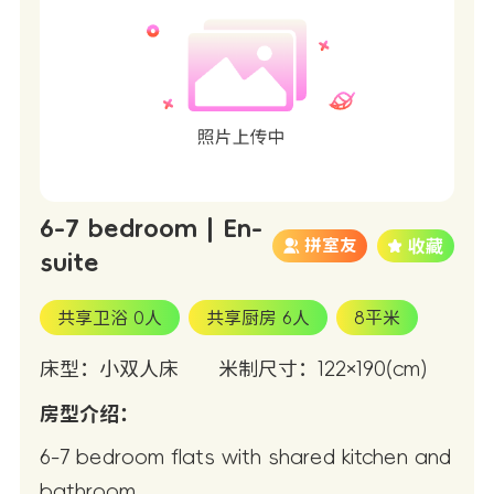
6-7 bedroom | En-
拼室友
suite
共享卫浴 0人
共享厨房 6人
8平米
床型：小双人床
米制尺寸：122×190(cm)
房型介绍：
6-7 bedroom flats with shared kitchen and
bathroom