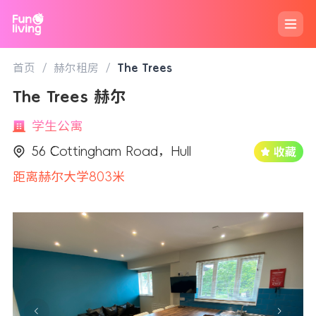
首页
/
赫尔租房
/
The Trees
The Trees 赫尔
学生公寓
56 Cottingham Road，Hull
距离赫尔大学803米