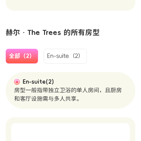
赫尔 · The Trees 的所有房型
全部（2）
En-suite（2）
En-suite(2)
房型一般指带独立卫浴的单人房间，且厨房
和客厅设施需与多人共享。