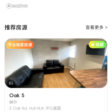
推荐房源
查看更多 >
Oak 5
赫尔
5 Oak Rd, Hull HU6 7PG英国