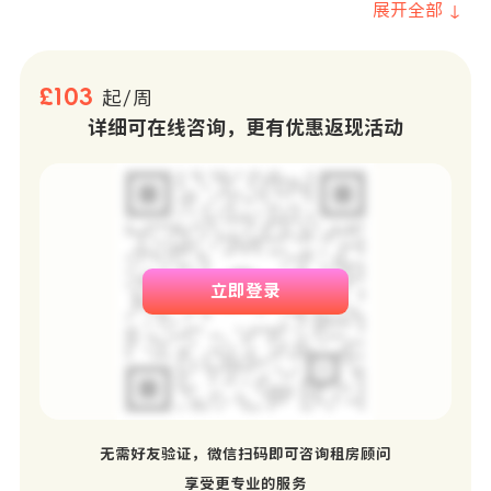
展开全部 ↓
£103
起/周
详细可在线咨询，更有优惠返现活动
立即登录
无需好友验证，微信扫码即可咨询租房顾问
享受更专业的服务