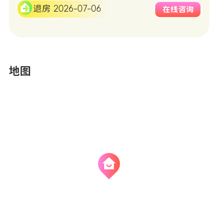
退房 2026-07-06
在线咨询
地图