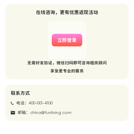
在线咨询，更有优惠返现活动
立即登录
无需好友验证，微信扫码即可咨询租房顾问
享受更专业的服务
联系方式
电话：400-001-4100
邮箱：china@funliving.com