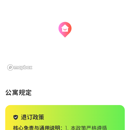
公寓规定
退订政策
核心免责与通用说明
：1. 本政策严格遵循