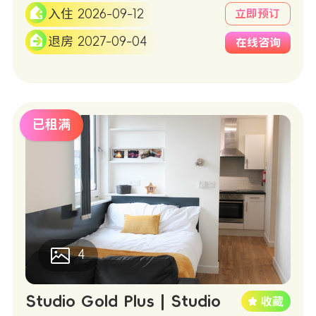
入住 2026-09-12
立即预订
退房 2027-09-04
在线咨询
已租满
4
Studio Gold Plus | Studio