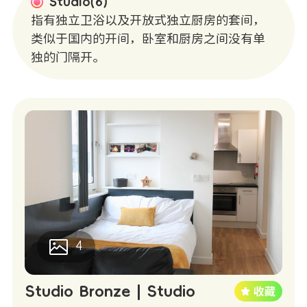
Studio(6)
指有独立卫浴以及开放式独立厨房的套间，
类似于国内的开间，卧室和厨房之间没有单
独的门隔开。
4
Studio Bronze | Studio