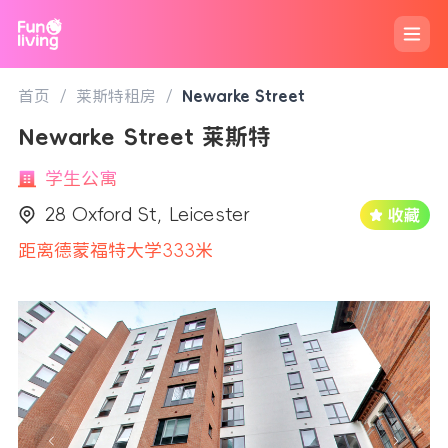
首页
/
莱斯特租房
/
Newarke Street
Newarke Street 莱斯特
学生公寓
28 Oxford St, Leicester
距离德蒙福特大学333米