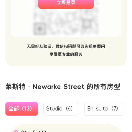
立即登录
无需好友验证，微信扫码即可咨询租房顾问
享受更专业的服务
莱斯特 · Newarke Street 的所有房型
全部（13）
Studio（6）
En-suite（7）