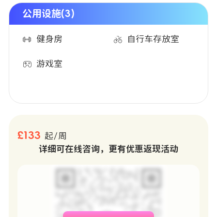
公用设施(3)
健身房
自行车存放室
游戏室
£133
起/周
详细可在线咨询，更有优惠返现活动