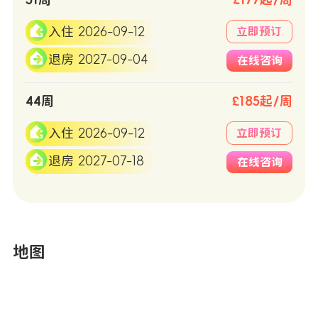
51周
£177起/周
入住 2026-09-12
立即预订
退房 2027-09-04
在线咨询
44周
£185起/周
入住 2026-09-12
立即预订
退房 2027-07-18
在线咨询
地图