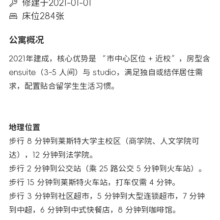
修建于2021-01-01
床位284张
公寓概况
2021年建成，核心优势是 “市中心区位 + 近校”，房型含
ensuite（3-5 人间）与 studio，满足独自或结伴居住需
求，配置贴合留学生生活习惯。​
地理位置​
步行 8 分钟到莱斯特大学主校区（商学院、人文学院可
达），12 分钟到法学院。
步行 2 分钟到公交站（乘 25 路公交 5 分钟到火车站）。
步行 15 分钟到莱斯特火车站，打车仅需 4 分钟。
步行 3 分钟到社区超市，5 分钟到大型连锁超市，7 分钟
到中超，6 分钟到中式快餐店，8 分钟到咖啡馆。​