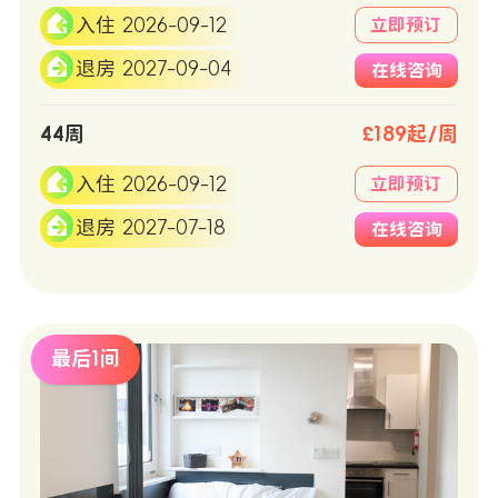
入住 2026-09-12
立即预订
退房 2027-09-04
在线咨询
44周
£189起/周
入住 2026-09-12
立即预订
退房 2027-07-18
在线咨询
最后1间