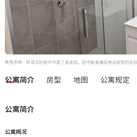
免责声明：所显示的照片代表了此房型。但不能准确反映出房型的实
公寓简介
房型
地图
公寓规定
公寓简介
公寓概况