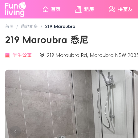
首页
租房
拼室友
首页
/
悉尼租房
/
219 Maroubra
219 Maroubra 悉尼
学生公寓
219 Maroubra Rd, Maroubra NSW 203