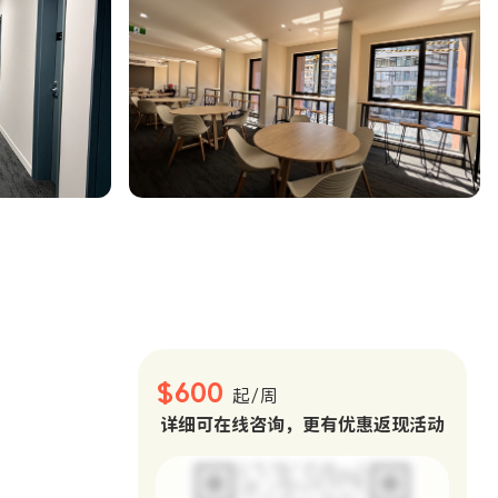
。
$600
起/周
详细可在线咨询，更有优惠返现活动