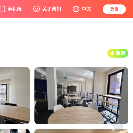
手机端
关于我们
中文
登录