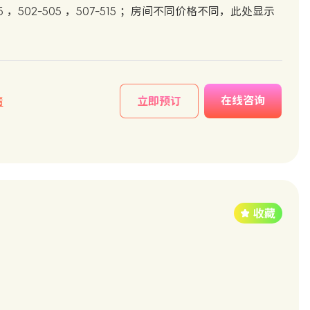
07-415 ，502-505 ，507-515 ；房间不同价格不同，此处显示
在线咨询
情
立即预订