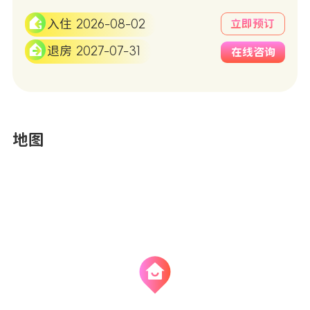
入住 2026-08-02
立即预订
退房 2027-07-31
在线咨询
地图