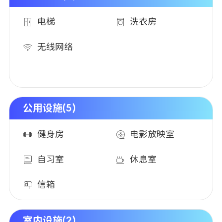
电梯
洗衣房
无线网络
公用设施(5)
健身房
电影放映室
自习室
休息室
信箱
室内设施(2)