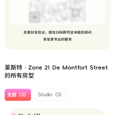
无需好友验证，微信扫码即可咨询租房顾问
享受更专业的服务
莱斯特 · Zone 21 De Montfort Street
的所有房型
全部（3）
Studio（3）