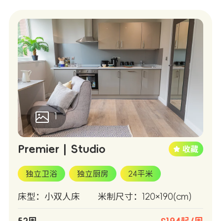
1
Premier | Studio
独立卫浴
独立厨房
24平米
床型：小双人床
米制尺寸：120×190(cm)