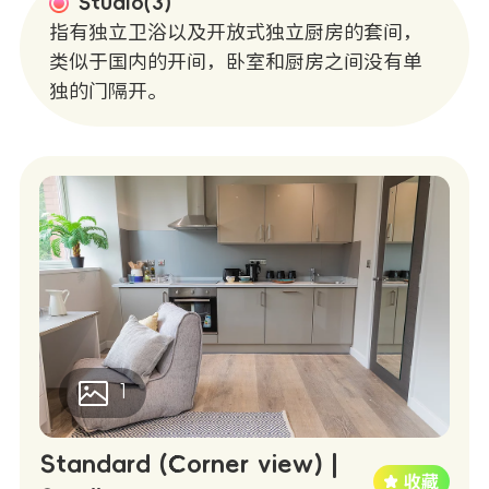
Studio(3)
指有独立卫浴以及开放式独立厨房的套间，
类似于国内的开间，卧室和厨房之间没有单
独的门隔开。
1
Standard (Corner view) |