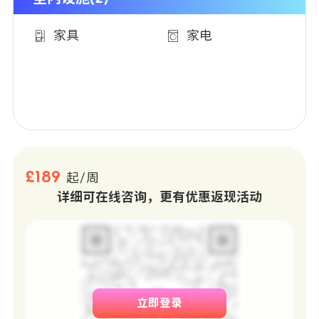
家具
家电
£189
起/周
详细可在线咨询，更有优惠返现活动
立即登录