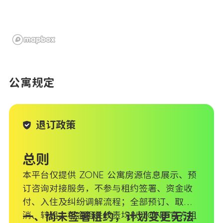
公寓规定
退订政策
总则
本平台仅提供 ZONE 公寓房源信息展示、预
订咨询对接服务，不参与租约签署、资金收
付、入住及纠纷调解流程；全部预订、取
消、转租、租金相关权责均以 ZONE 官方租
一、尚未签署租约，计划变更无法