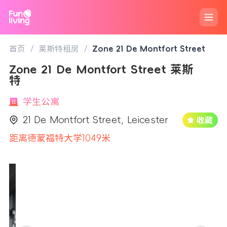
首页
/
莱斯特租房
/
Zone 21 De Montfort Street
Zone 21 De Montfort Street 莱斯
特
学生公寓
21 De Montfort Street, Leicester
距离德蒙福特大学1049米