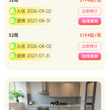
52周
£194起/周
入住 2026-09-02
立即预订
退房 2027-08-31
在线咨询
52周
£194起/周
入住 2026-08-02
立即预订
退房 2027-07-31
在线咨询