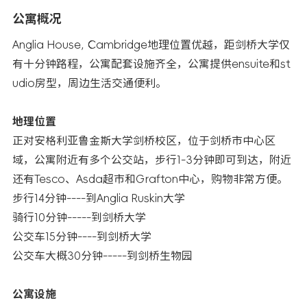
公寓概况
Anglia House, Cambridge地理位置优越，距剑桥大学仅
有十分钟路程，公寓配套设施齐全，公寓提供ensuite和st
udio房型，周边生活交通便利。
地理位置
正对安格利亚鲁金斯大学剑桥校区，位于剑桥市中心区
域，公寓附近有多个公交站，步行1-3分钟即可到达，附近
还有Tesco、Asda超市和Grafton中心，购物非常方便。
步行14分钟----到Anglia Ruskin大学
骑行10分钟-----到剑桥大学
公交车15分钟----到剑桥大学
公交车大概30分钟-----到剑桥生物园
公寓设施