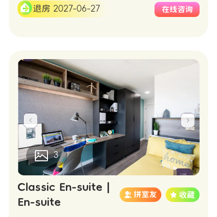
退房 2027-06-27
在线咨询
3
Classic En-suite |
拼室友
En-suite