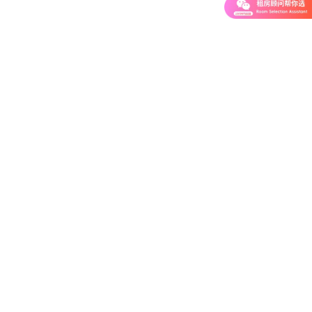
微信小程序