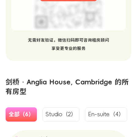
无需好友验证，微信扫码即可咨询租房顾问
享受更专业的服务
剑桥 · Anglia House, Cambridge 的所
有房型
全部（6）
Studio（2）
En-suite（4）