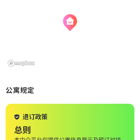
公寓规定
退订政策
总则
本中介平台仅提供公寓信息展示及预订对接