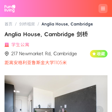
首页
/
剑桥租房
/
Anglia House, Cambridge
Anglia House, Cambridge 剑桥
学生公寓
217 Newmarket Rd, Cambridge
距离安格利亚鲁斯金大学1105米