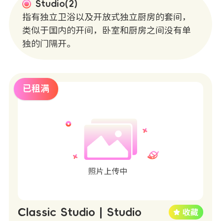
Studio(2)
指有独立卫浴以及开放式独立厨房的套间，
类似于国内的开间，卧室和厨房之间没有单
独的门隔开。
已租满
Classic Studio | Studio