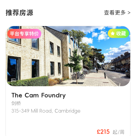
推荐房源
查看更多 >
The Cam Foundry
剑桥
315-349 Mill Road, Cambridge
£215
起/周