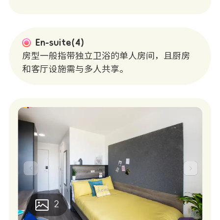
En-suite(4)
房型一般指带独立卫浴的单人房间，且厨房
和客厅设施需与多人共享。
2