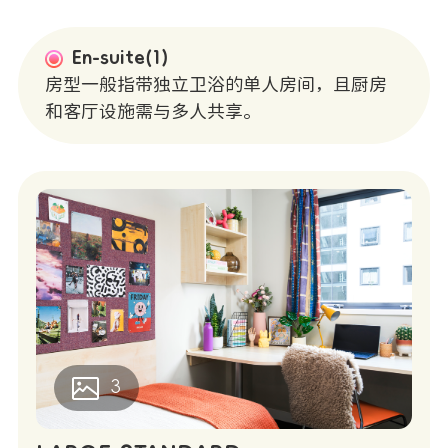
En-suite(1)
房型一般指带独立卫浴的单人房间，且厨房
和客厅设施需与多人共享。
3