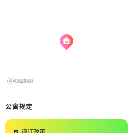
公寓规定
退订政策