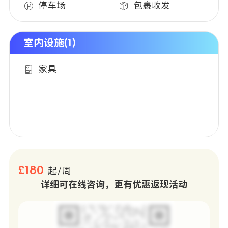
停车场
包裹收发
室内设施(1)
家具
£180
起/周
详细可在线咨询，更有优惠返现活动