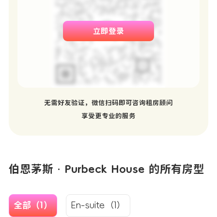
立即登录
无需好友验证，微信扫码即可咨询租房顾问
享受更专业的服务
伯恩茅斯 · Purbeck House 的所有房型
全部（1）
En-suite（1）