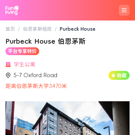
首页
/
伯恩茅斯租房
/
Purbeck House
Purbeck House 伯恩茅斯
平台专享特价
学生公寓
5-7 Oxford Road
距离伯恩茅斯大学3470米