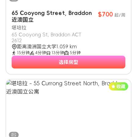
65 Cooyong Street, Braddon
$700
起/周
近澳国立
堪培拉
65 Cooyong St, Braddon ACT
2612
距离澳洲国立大学1.059 km
15分钟
4分钟
13分钟
5分钟
选择房型