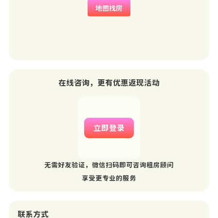
地图找房
在线咨询，更有优惠返现活动
立即登录
无需好友验证，微信扫码即可咨询租房顾问
享受更专业的服务
联系方式