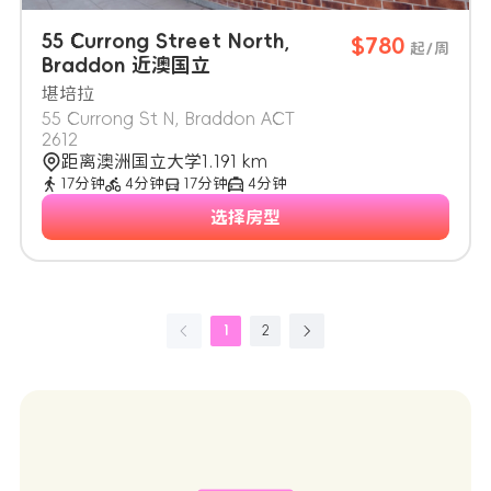
55 Currong Street North,
$780
起/周
Braddon 近澳国立
堪培拉
55 Currong St N, Braddon ACT
2612
距离澳洲国立大学1.191 km
17分钟
4分钟
17分钟
4分钟
选择房型
1
2