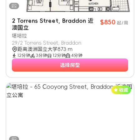
2 Torrens Street, Braddon 近
$850
起/周
澳国立
堪培拉
29/2 Torrens Street, Braddon
距离澳洲国立大学873 m
12分钟
3分钟
12分钟
4分钟
选择房型