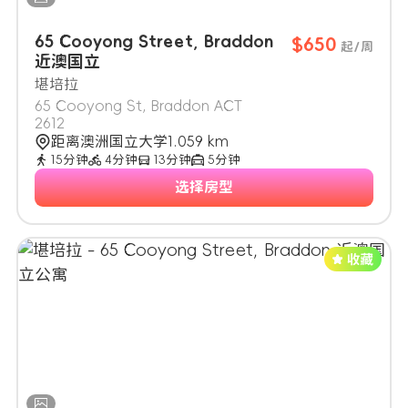
65 Cooyong Street, Braddon
$650
起/周
近澳国立
堪培拉
65 Cooyong St, Braddon ACT
2612
距离澳洲国立大学1.059 km
15分钟
4分钟
13分钟
5分钟
选择房型