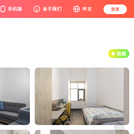
手机端
关于我们
中文
登录