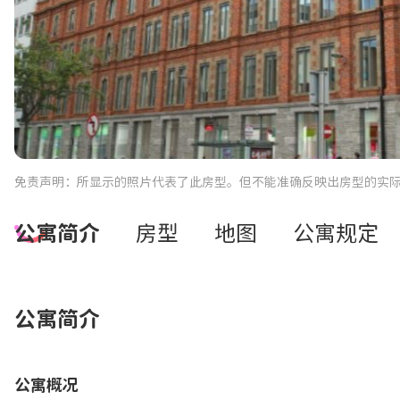
免责声明：所显示的照片代表了此房型。但不能准确反映出房型的实
公寓简介
房型
地图
公寓规定
公寓简介
公寓概况