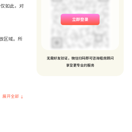
。不仅如此，对
立即登录
放区域。所
无需好友验证，微信扫码即可咨询租房顾问
享受更专业的服务
展开全部 ↓