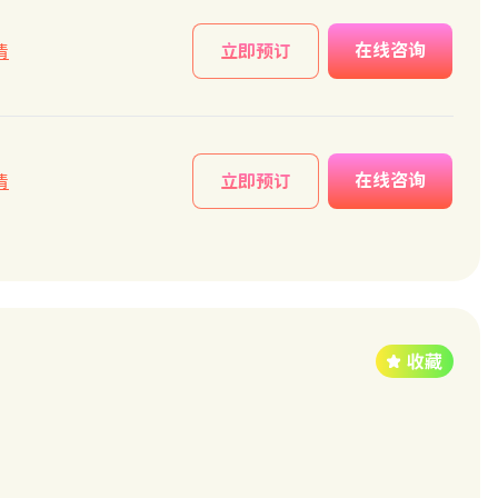
在线咨询
情
立即预订
在线咨询
情
立即预订