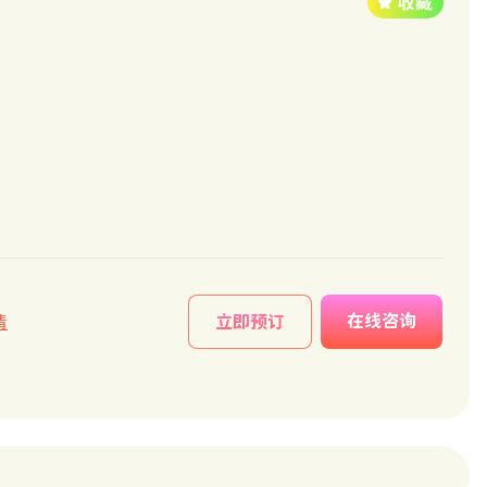
在线咨询
情
立即预订