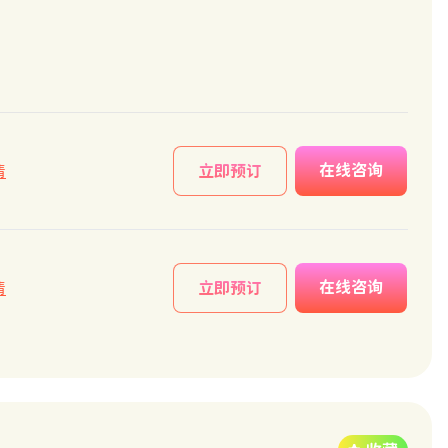
在线咨询
情
立即预订
在线咨询
情
立即预订