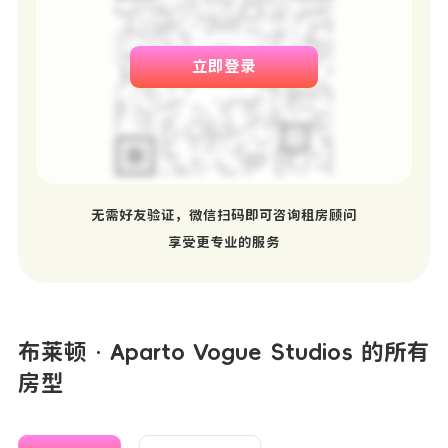
立即登录
无需好友验证，微信扫码即可咨询租房顾问
享受更专业的服务
布莱顿 · Aparto Vogue Studios 的所有
房型