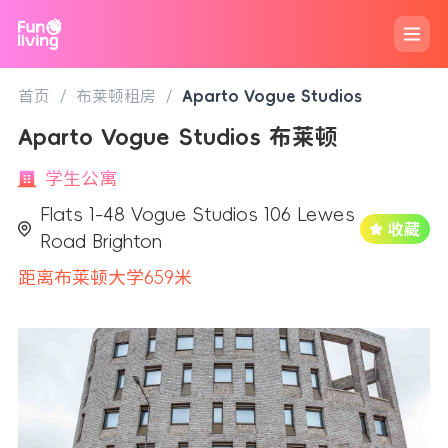
首页
/
布莱顿租房
/
Aparto Vogue Studios
Aparto Vogue Studios 布莱顿
学生公寓
Flats 1-48 Vogue Studios 106 Lewes
Road Brighton
距离布莱顿大学659米