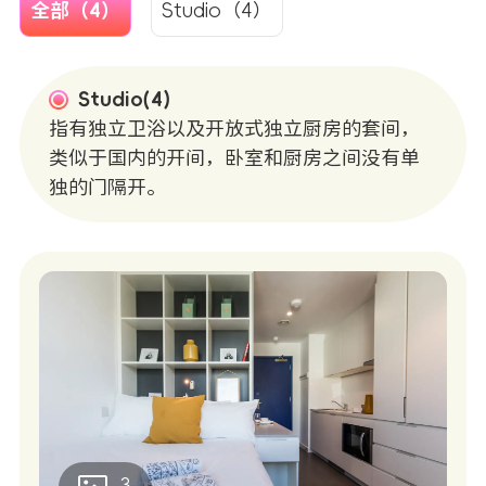
全部（4）
Studio（4）
Studio(4)
指有独立卫浴以及开放式独立厨房的套间，
类似于国内的开间，卧室和厨房之间没有单
独的门隔开。
3