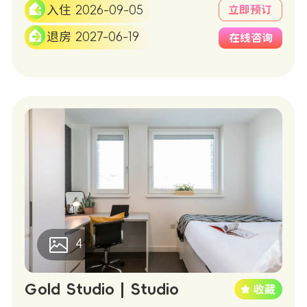
入住 2026-09-05
立即预订
退房 2027-06-19
在线咨询
4
Gold Studio | Studio