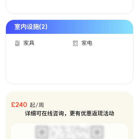
室内设施(2)
家具
家电
£240
起/周
详细可在线咨询，更有优惠返现活动