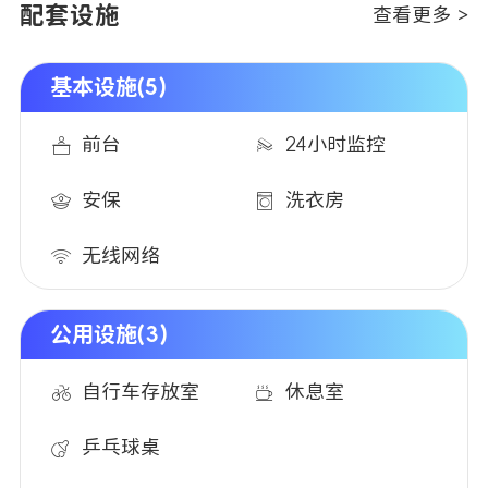
配套设施
查看更多 >
基本设施(5)
前台
24小时监控
安保
洗衣房
无线网络
公用设施(3)
自行车存放室
休息室
乒乓球桌