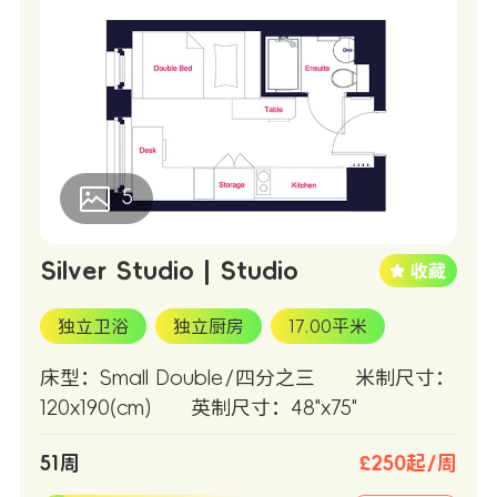
5
Silver Studio | Studio
独立卫浴
独立厨房
17.00平米
床型：Small Double/四分之三
米制尺寸：
120x190(cm)
英制尺寸：48"x75"
51周
£250起/周