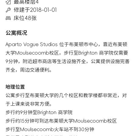
最高楼层4
修建于2018-01-01
床位48张
公寓概况
Aparto Vogue Studios 位于布莱顿市中心，靠近布莱顿
大学Moulsecoomb校区，步行至Brighton 商学院仅需要
9分钟，附近超市商店等生活设施齐全，公寓提供设施完善
齐全，周边交通便利。
地理位置
公寓步行至布莱顿大学的几个校区和教学楼都非常近，对
于上课来说非常方便。
步行约9分钟至Brighton 商学院
步行约15分钟可到达布莱顿大学Moulsecoomb校区
步行至Moulsecoomb火车站不到30分钟