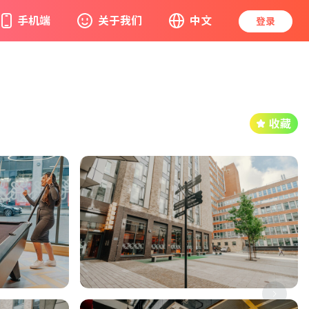
手机端
关于我们
中文
登录