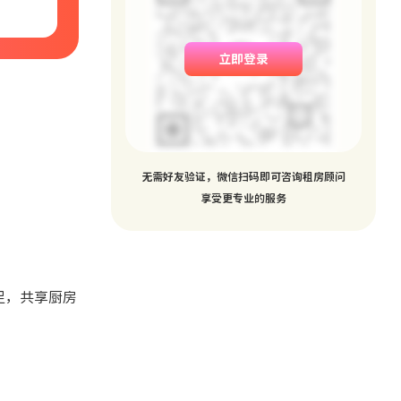
立即登录
无需好友验证，微信扫码即可咨询租房顾问
享受更专业的服务
充足，共享厨房