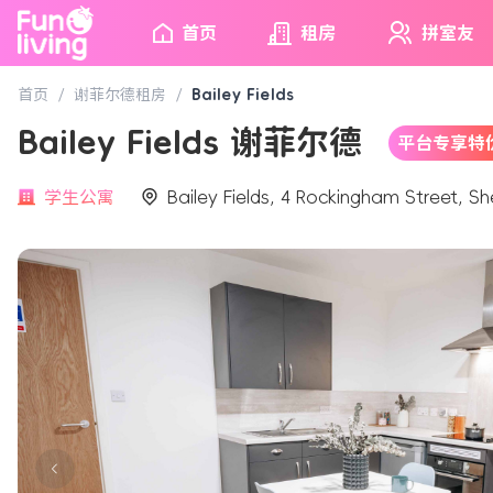
首页
租房
拼室友
首页
/
谢菲尔德租房
/
Bailey Fields
Bailey Fields 谢菲尔德
平台专享特
学生公寓
Bailey Fields, 4 Rockingham Street, She