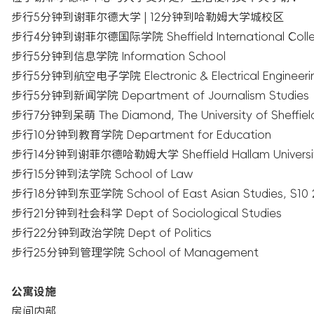
步行5分钟到谢菲尔德大学 | 12分钟到哈勒姆大学城校区
步行4分钟到谢菲尔德国际学院 Sheffield International Coll
步行5分钟到信息学院 Information School
步行5分钟到航空电子学院 Electronic & Electrical Engineeri
步行5分钟到新闻学院 Department of Journalism Studies
步行7分钟到呆萌 The Diamond, The University of Sheffiel
步行10分钟到教育学院 Department for Education
步行14分钟到谢菲尔德哈勒姆大学 Sheffield Hallam Universi
步行15分钟到法学院 School of Law
步行18分钟到东亚学院 School of East Asian Studies, S10 
步行21分钟到社会科学 Dept of Sociological Studies
步行22分钟到政治学院 Dept of Politics
步行25分钟到管理学院 School of Management
公寓设施
房间内部