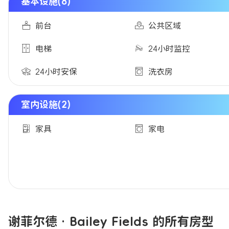
基本设施(8)
前台
公共区域
电梯
24小时监控
24小时安保
洗衣房
室内设施(2)
家具
家电
谢菲尔德 · Bailey Fields 的所有房型