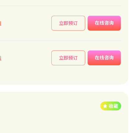
在线咨询
情
立即预订
在线咨询
情
立即预订