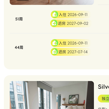
入住 2026-09-11
51周
退房 2027-09-02
入住 2026-09-11
44周
退房 2027-07-14
Silv
独