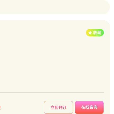
在线咨询
情
立即预订