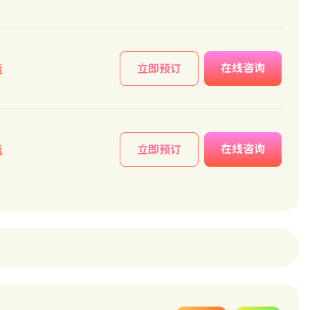
在线咨询
情
立即预订
在线咨询
情
立即预订