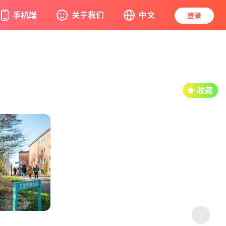
手机端
关于我们
中文
登录