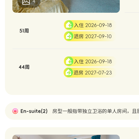
4
入住 2026-09-18
51周
退房 2027-09-10
入住 2026-09-18
44周
退房 2027-07-23
En-suite(2)
房型一般指带独立卫浴的单人房间，且