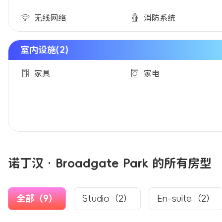
无线网络
消防系统
室内设施(2)
家具
家电
诺丁汉 · Broadgate Park 的所有房型
全部（9）
Studio（2）
En-suite（2）