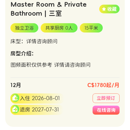
Master Room & Private
Bathroom | 三室
独立卫浴
共享厨房 0人
15平米
床型：详情咨询顾问
房型介绍：
图频面积仅供参考 详情请咨询顾问
12月
C$1780起/月
入住 2026-08-01
立即预订
退房 2027-07-31
在线咨询