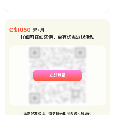
C$1080
起/月
详细可在线咨询，更有优惠返现活动
立即登录
无需好友验证，微信扫码即可咨询租房顾问