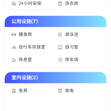
24小时安保
洗衣房
公用设施(7)
健身房
游泳池
自行车存放室
自习室
休息室
停车场
室内设施(2)
家具
家电