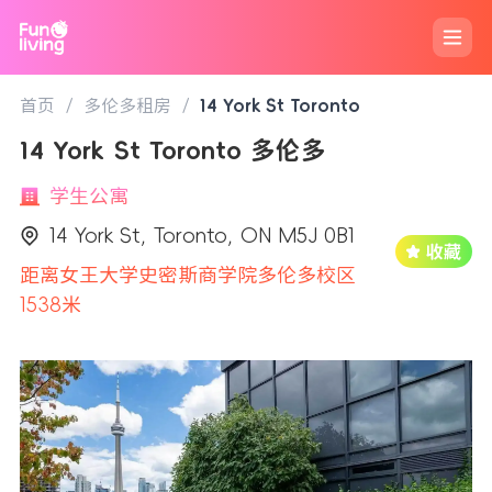
首页
/
多伦多租房
/
14 York St Toronto
14 York St Toronto 多伦多
学生公寓
14 York St, Toronto, ON M5J 0B1
距离女王大学史密斯商学院多伦多校区
1538米