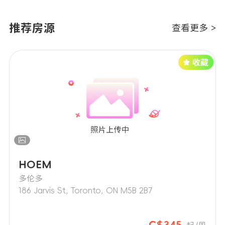
推荐房源
查看更多 >
HOEM
多伦多
186 Jarvis St, Toronto, ON M5B 2B7