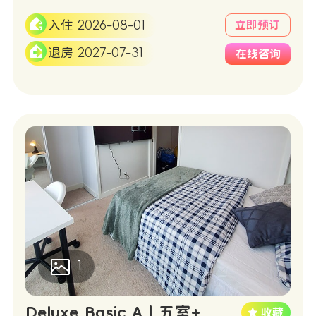
入住 2026-08-01
立即预订
退房 2027-07-31
在线咨询
1
Deluxe Basic A | 五室+