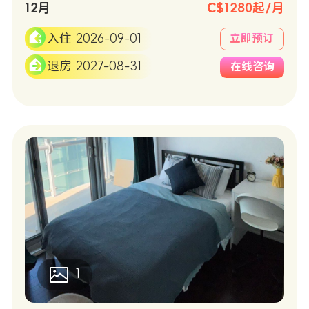
12月
C$1280起/月
入住 2026-09-01
立即预订
退房 2027-08-31
在线咨询
1