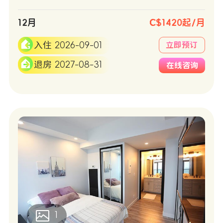
12月
C$1420起/月
入住 2026-09-01
立即预订
退房 2027-08-31
在线咨询
1