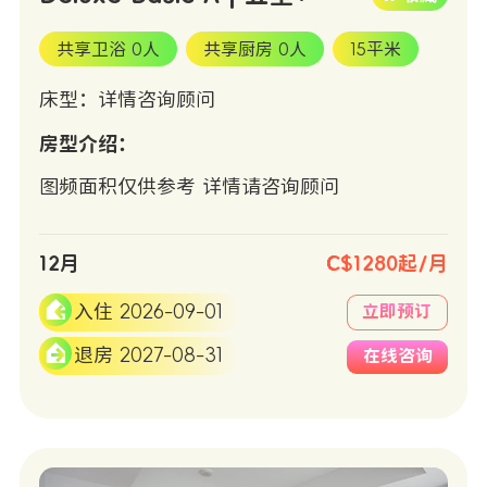
共享卫浴 0人
共享厨房 0人
15平米
床型：详情咨询顾问
房型介绍：
图频面积仅供参考 详情请咨询顾问
12月
C$1280起/月
入住 2026-09-01
立即预订
退房 2027-08-31
在线咨询