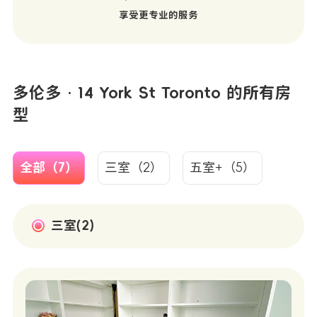
享受更专业的服务
多伦多 · 14 York St Toronto 的所有房
型
全部（7）
三室（2）
五室+（5）
三室(2)