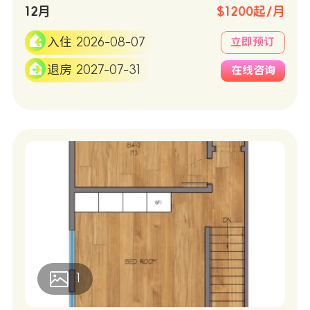
12月
$1200起/月
入住 2026-08-07
立即预订
退房 2027-07-31
在线咨询
1