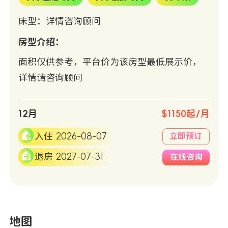
床型：详情咨询顾问
房型介绍：
面积仅供参考，平台价为该房型最低展示价，
详情请咨询顾问
12月
$1150起/月
入住 2026-08-07
立即预订
退房 2027-07-31
在线咨询
地图