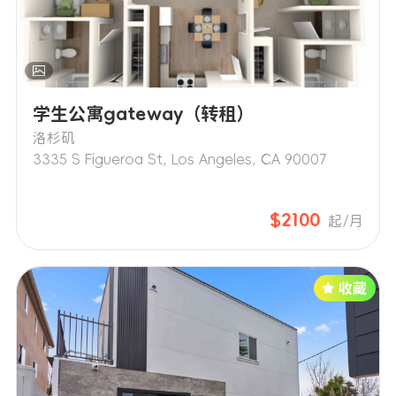
学生公寓gateway（转租）
洛杉矶
3335 S Figueroa St, Los Angeles, CA 90007
$2100
起/月