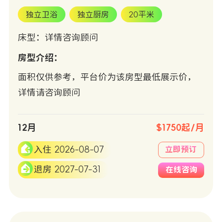
独立卫浴
独立厨房
20平米
床型：详情咨询顾问
房型介绍：
面积仅供参考，平台价为该房型最低展示价，
详情请咨询顾问
12月
$1750起/月
入住 2026-08-07
立即预订
退房 2027-07-31
在线咨询