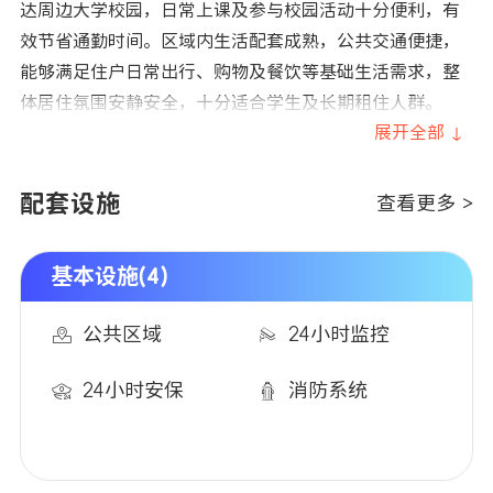
达周边大学校园，日常上课及参与校园活动十分便利，有
效节省通勤时间。区域内生活配套成熟，公共交通便捷，
能够满足住户日常出行、购物及餐饮等基础生活需求，整
体居住氛围安静安全，十分适合学生及长期租住人群。
展开全部 ↓
配套设施
查看更多 >
基本设施(4)
公共区域
24小时监控
24小时安保
消防系统