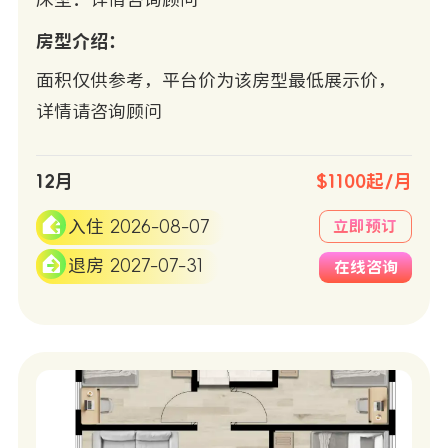
床型：详情咨询顾问
房型介绍：
面积仅供参考，平台价为该房型最低展示价，
详情请咨询顾问
12月
$1100起/月
入住 2026-08-07
立即预订
退房 2027-07-31
在线咨询