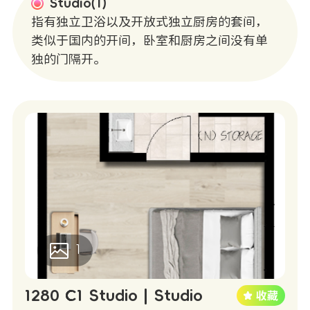
Studio(1)
指有独立卫浴以及开放式独立厨房的套间，
类似于国内的开间，卧室和厨房之间没有单
独的门隔开。
1
1280 C1 Studio | Studio