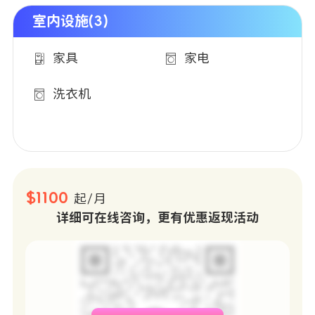
室内设施(3)
家具
家电
洗衣机
$1100
起/月
详细可在线咨询，更有优惠返现活动