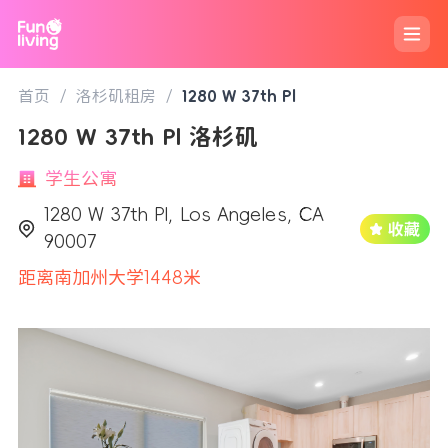
首页
/
洛杉矶租房
/
1280 W 37th Pl
1280 W 37th Pl 洛杉矶
学生公寓
1280 W 37th Pl, Los Angeles, CA
90007
距离南加州大学1448米