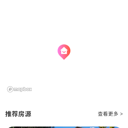
推荐房源
查看更多 >