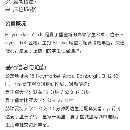
最高楼层7
床位156张
公寓概况
Haymarket Yards 是爱丁堡全新的高端学生公寓，位于 H
aymarket 区域，主打 Studio 房型，配套设施丰富，交通
便利，是爱丁堡热门的学生住宿选择。
基础信息与通勤
公寓地址为 18 Haymarket Yards, Edinburgh, EH12 5B
H，地处爱丁堡交通枢纽区域，通勤便捷：
爱丁堡大学：驾车 13 分钟 / 公交 17 分钟
爱丁堡龙比亚大学：公交 27 分钟
赫瑞瓦特大学：公交 30 分钟周边生活配套完善，步行可
达爱丁堡王子街、皇家一英里、爱丁堡城堡等城市地标，
生活与社交资源丰富。