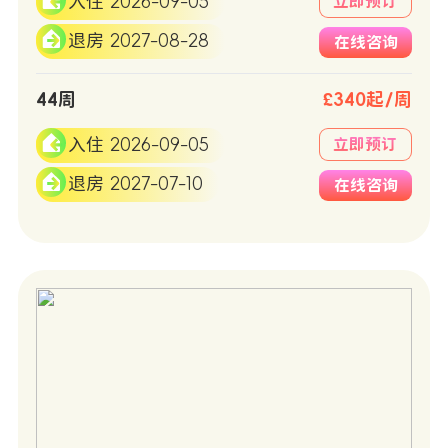
入住 2026-09-05
立即预订
退房 2027-08-28
在线咨询
44周
£340起/周
入住 2026-09-05
立即预订
退房 2027-07-10
在线咨询