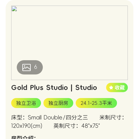
6
Gold Plus Studio | Studio
独立卫浴
独立厨房
24.1-25.3平米
床型：Small Double/四分之三
米制尺寸：
120x190(cm)
英制尺寸：48"x75"
房型介绍：