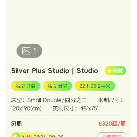
5
Silver Plus Studio | Studio
独立卫浴
独立厨房
22.1-23.2平米
床型：Small Double/四分之三
米制尺寸：
120x190(cm)
英制尺寸：48"x75"
51周
£320起/周