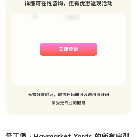
详细可在线咨询，更有优惠返现活动
立即登录
无需好友验证，微信扫码即可咨询租房顾问
享受更专业的服务
爱丁堡 · Haymarket Yards 的所有房型