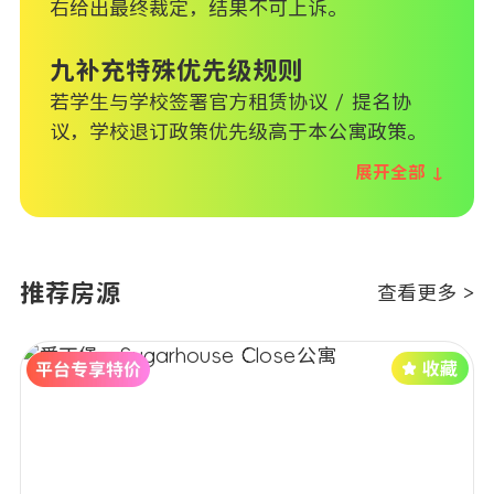
右给出最终裁定，结果不可上诉。
九补充特殊优先级规则
若学生与学校签署官方租赁协议 / 提名协
议，学校退订政策优先级高于本公寓政策。
展开全部 ↓
推荐房源
查看更多 >