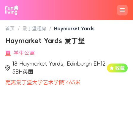
首页
/
爱丁堡租房
/
Haymarket Yards
Haymarket Yards 爱丁堡
学生公寓
18 Haymarket Yards, Edinburgh EH12
5BH英国
距离爱丁堡大学艺术学院1465米