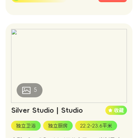
5
Silver Studio | Studio
独立卫浴
独立厨房
22.2-23.6平米