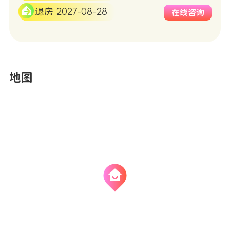
退房 2027-08-28
在线咨询
地图