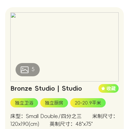
5
Bronze Studio | Studio
独立卫浴
独立厨房
20-20.9平米
床型：Small Double/四分之三
米制尺寸：
120x190(cm)
英制尺寸：48"x75"