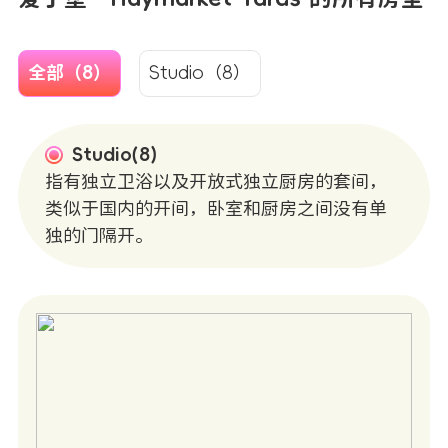
全部（8）
Studio（8）
Studio(8)
指有独立卫浴以及开放式独立厨房的套间，
类似于国内的开间，卧室和厨房之间没有单
独的门隔开。