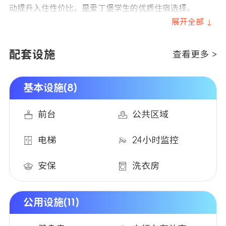
动提升入住性价比，是爱丁堡学生的优质住宿选择。
展开全部 ↓
配套设施
查看更多 >
基本设施(8)
前台
公共区域
电梯
24小时监控
安保
洗衣房
公用设施(11)