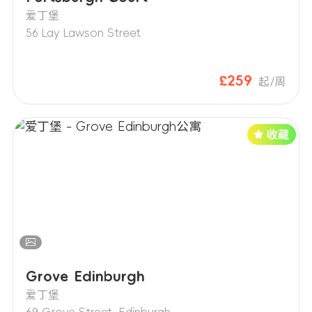
爱丁堡
56 Lay Lawson Street
£259
起/周
Grove Edinburgh
爱丁堡