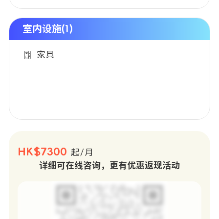
室内设施(1)
家具
HK$7300
起/月
详细可在线咨询，更有优惠返现活动