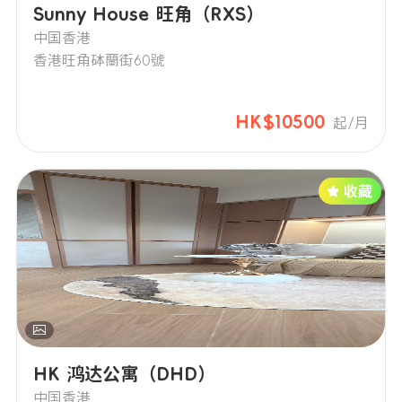
Sunny House 旺角（RXS）
中国香港
香港旺角砵蘭街60號
HK$10500
起/月
HK 鸿达公寓（DHD）
中国香港