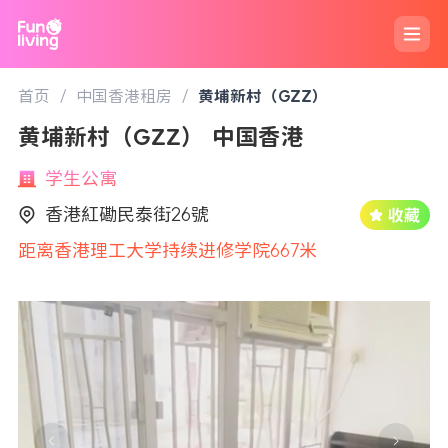
首页
/
中国香港租房
/
黄埔新村（GZZ）
黄埔新村（GZZ） 中国香港
学生公寓
香港紅磡民泰街26號
距离香港理工大学持续进修学院667米