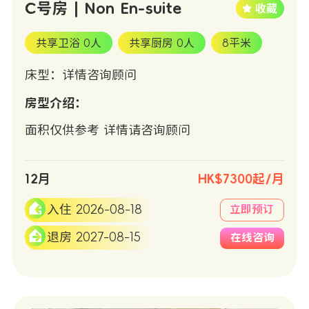
C号房 | Non En-suite
共享卫浴 0人
共享厨房 0人
8平米
床型：详情咨询顾问
房型介绍：
面积仅供参考 详情请咨询顾问
12月
HK$7300起/月
入住 2026-08-18
立即预订
退房 2027-08-15
在线咨询