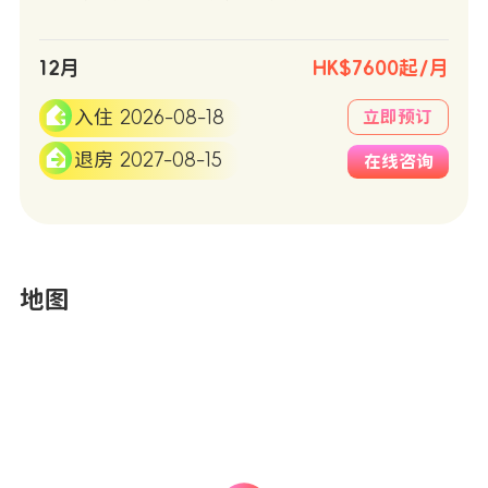
12月
HK$7600起/月
入住 2026-08-18
立即预订
退房 2027-08-15
在线咨询
地图