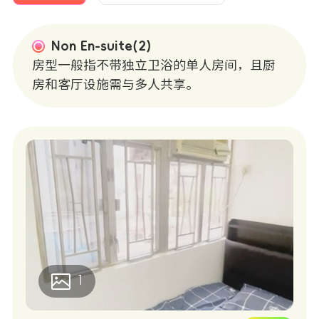
Non En-suite(2)
房型一般指不带独立卫浴的单人房间，且厨
房和客厅设施需与多人共享。
1