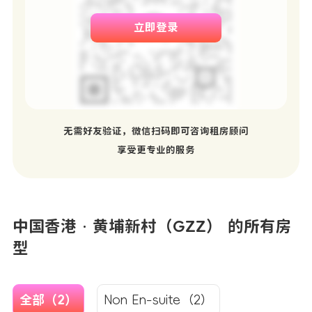
立即登录
无需好友验证，微信扫码即可咨询租房顾问
享受更专业的服务
中国香港 · 黄埔新村（GZZ） 的所有房
型
全部（2）
Non En-suite（2）