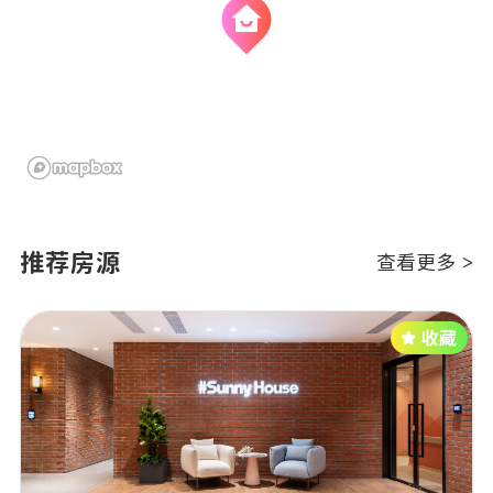
推荐房源
查看更多 >