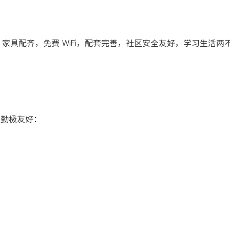
、家具配齐，免费 WiFi，配套完善，社区安全友好，学习生活两
，通勤极友好：