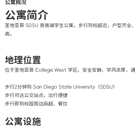
公寓概况
公寓简介
圣地亚哥 SDSU 旁高端学生公寓，步行到校超近，户型齐全
高。
地理位置
位于圣地亚哥 College West 学区，安全安静、学风浓厚
步行2分钟到 San Diego State University（SDSU）
步行可达公交站点，出行便捷
步行即到校园周边商超、餐饮
公寓设施