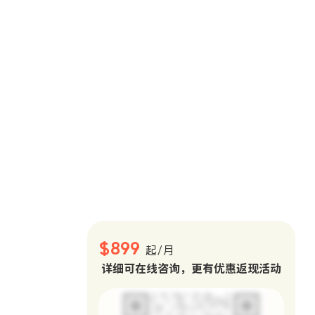
。
$899
起/月
详细可在线咨询，更有优惠返现活动