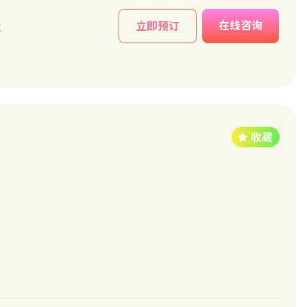
在线咨询
情
立即预订