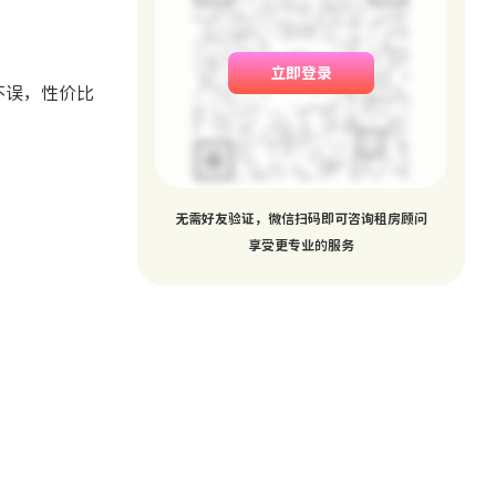
立即登录
不误，性价比
无需好友验证，微信扫码即可咨询租房顾问
享受更专业的服务