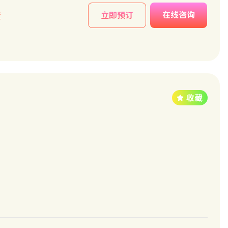
在线咨询
情
立即预订