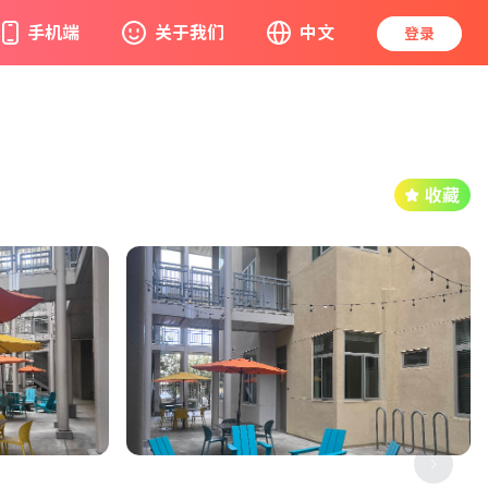
手机端
关于我们
中文
登录