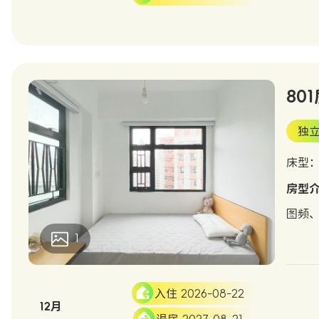
801
独
床型
房型
图频
1
入住 2026-08-22
12月