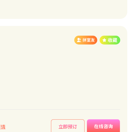
拼室友
在线咨询
详情
立即预订