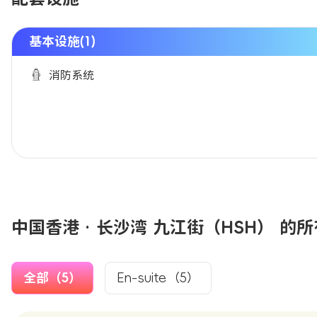
基本设施(1)
消防系统
中国香港 · 长沙湾 九江街（HSH） 的
全部（5）
En-suite（5）