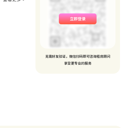
立即登录
无需好友验证，微信扫码即可咨询租房顾问
享受更专业的服务