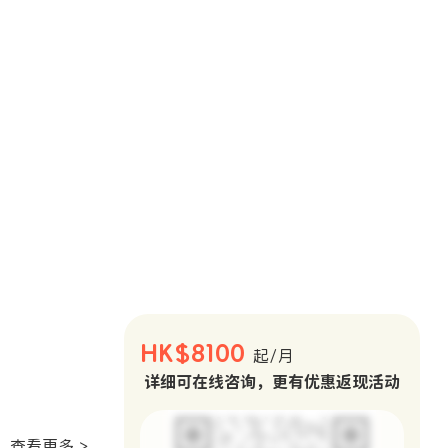
。
HK$8100
起/月
详细可在线咨询，更有优惠返现活动
查看更多 >