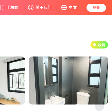
手机端
关于我们
中文
登录