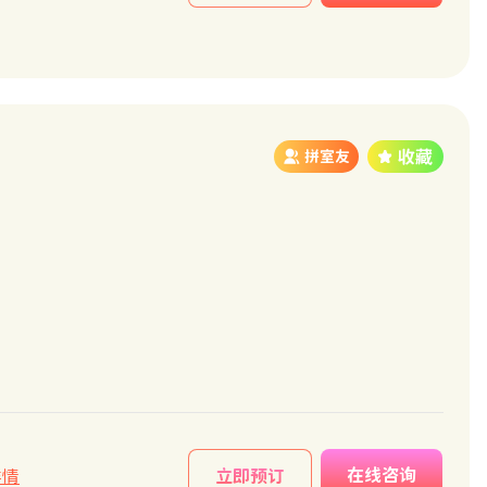
拼室友
在线咨询
详情
立即预订