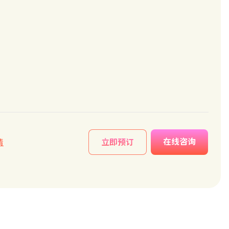
在线咨询
情
立即预订