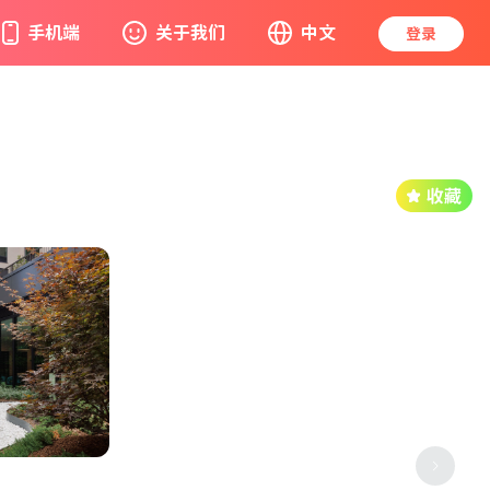
手机端
关于我们
中文
登录