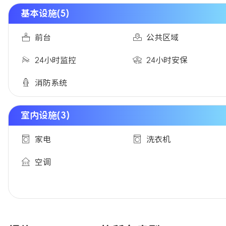
基本设施(5)
前台
公共区域
24小时监控
24小时安保
消防系统
室内设施(3)
家电
洗衣机
空调