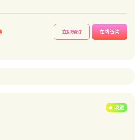
在线咨询
情
立即预订