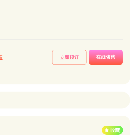
在线咨询
情
立即预订