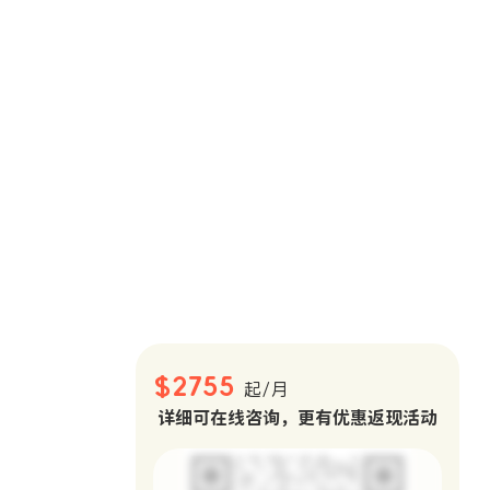
。
$2755
起/月
详细可在线咨询，更有优惠返现活动