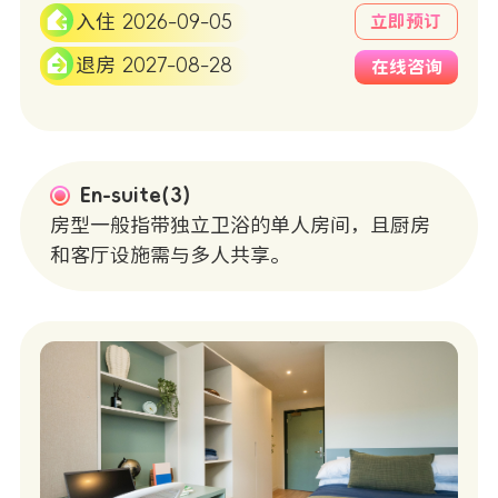
入住 2026-09-05
立即预订
退房 2027-08-28
在线咨询
En-suite(3)
房型一般指带独立卫浴的单人房间，且厨房
和客厅设施需与多人共享。