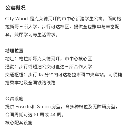
公寓概况
City Wharf 是克莱德河畔的市中心新建学生公寓，面向格
拉斯哥三所大学，步行可达校区，提供全包账单与丰富配
套，兼顾学习与生活需求。
地理位置
地址：格拉斯哥克莱德河畔，市中心核心区
通勤：步行或短途公交可直达三所合作大学
交通枢纽：步行 15 分钟内可达格拉斯哥中央车站，可便捷
搭乘本地及全国铁路线路
公寓设施
提供 Ensuite和 Studio房型，含多种档位及无障碍房型，
合同周期可选 51 周或 44 周。
核心配套设施