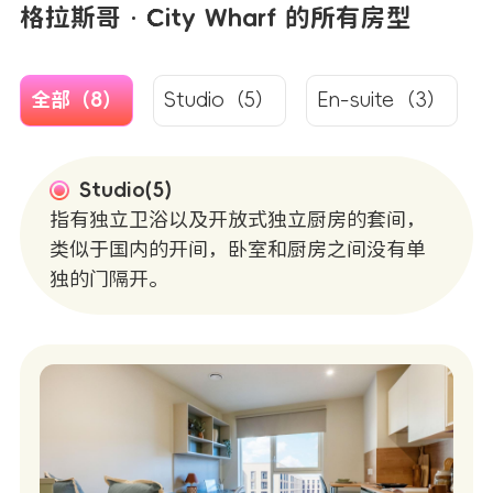
格拉斯哥 · City Wharf 的所有房型
全部（8）
Studio（5）
En-suite（3）
Studio(5)
指有独立卫浴以及开放式独立厨房的套间，
类似于国内的开间，卧室和厨房之间没有单
独的门隔开。