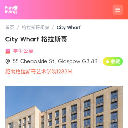
首页
/
格拉斯哥租房
/
City Wharf
City Wharf 格拉斯哥
学生公寓
55 Cheapside St, Glasgow G3 8BL
距离格拉斯哥艺术学院1283米