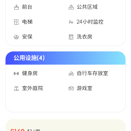
前台
公共区域
电梯
24小时监控
安保
洗衣房
公用设施(4)
健身房
自行车存放室
室外庭院
游戏室