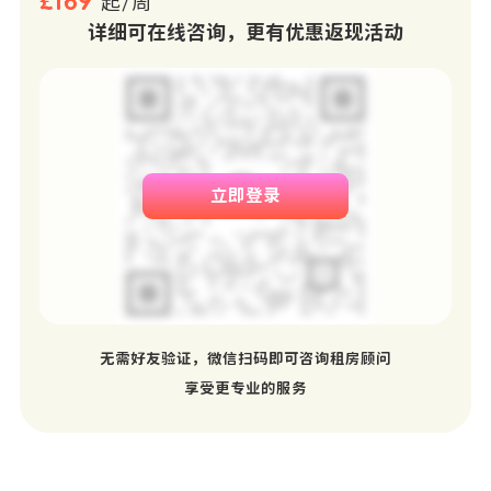
£169
起/周
详细可在线咨询，更有优惠返现活动
立即登录
无需好友验证，微信扫码即可咨询租房顾问
享受更专业的服务