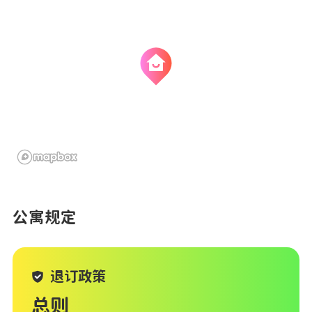
公寓规定
退订政策
总则