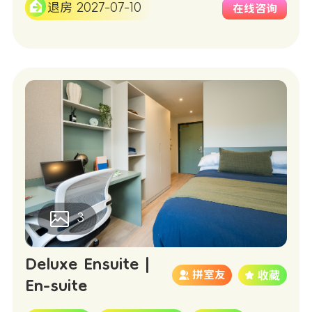
退房 2027-07-10
在线咨询
3
Deluxe Ensuite |
拼室友
En-suite