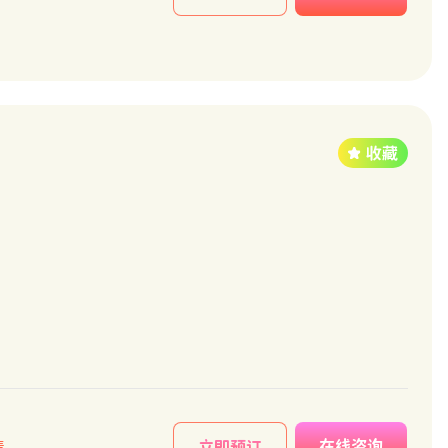
在线咨询
情
立即预订