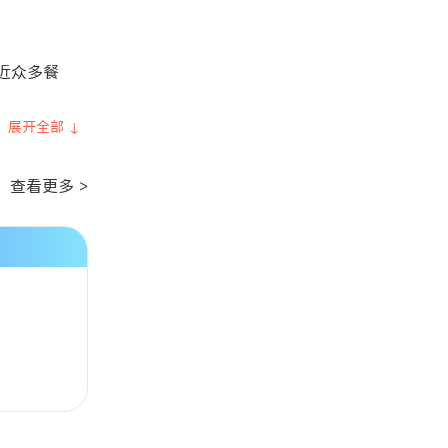
附近众多餐
展开全部 ↓
查看更多 >