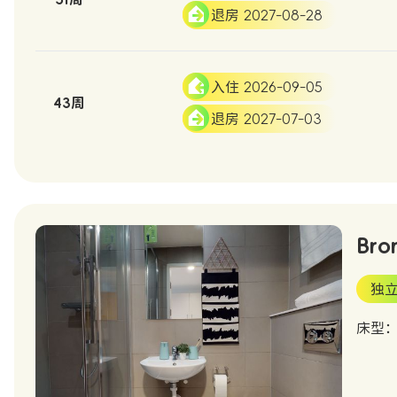
退房 2027-08-28
入住 2026-09-05
43周
退房 2027-07-03
Bro
独
床型