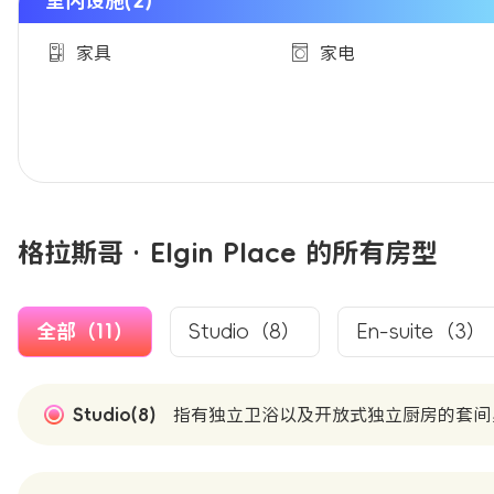
室内设施(2)
家具
家电
格拉斯哥 · Elgin Place 的所有房型
全部（11）
Studio（8）
En-suite（3）
Studio(8)
指有独立卫浴以及开放式独立厨房的套间