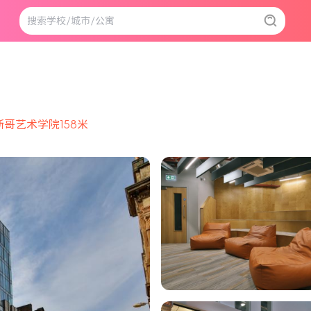
哥艺术学院158米