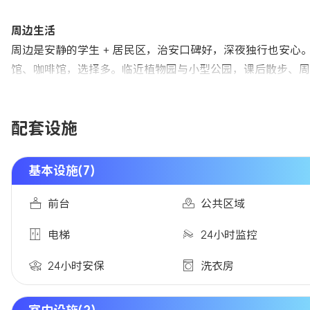
周边生活
周边是安静的学生 + 居民区，治安口碑好，深夜独行也安心。
馆、咖啡馆，选择多。临近植物园与小型公园，课后散步、周
配套设施
基本设施(7)
前台
公共区域
电梯
24小时监控
24小时安保
洗衣房