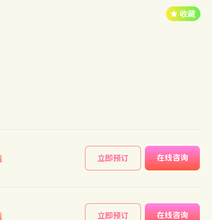
在线咨询
情
立即预订
在线咨询
情
立即预订