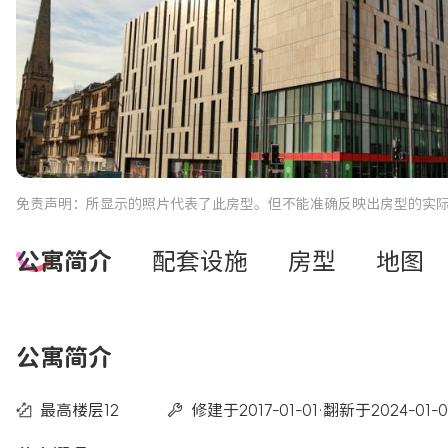
免责声明：所显示的照片代表了此房型。但不能准确反映出房型的实
公寓简介
配套设施
房型
地图
公寓简介
最高楼层12
修建于2017-01-01
·
翻新于2024-01-0