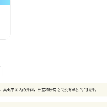
，类似于国内的开间，卧室和厨房之间没有单独的门隔开。