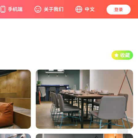
手机端
关于我们
中文
登录