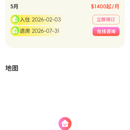
5月
$1400起/月
入住 2026-02-03
立即预订
退房 2026-07-31
在线咨询
地图