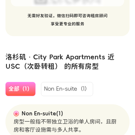
无需好友验证，微信扫码即可咨询租房顾问
享受更专业的服务
洛杉矶 · City Park Apartments 近
USC（次卧转租） 的所有房型
全部（1）
Non En-suite（1）
Non En-suite(1)
房型一般指不带独立卫浴的单人房间，且厨
房和客厅设施需与多人共享。