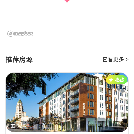
推荐房源
查看更多 >