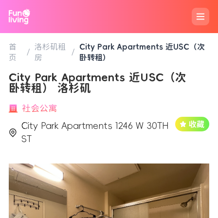
首
洛杉矶租
City Park Apartments 近USC（次
/
/
页
房
卧转租）
City Park Apartments 近USC（次
卧转租） 洛杉矶
社会公寓
City Park Apartments 1246 W 30TH
ST