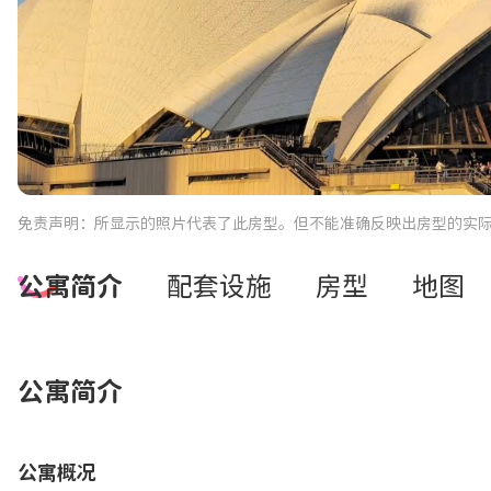
免责声明：所显示的照片代表了此房型。但不能准确反映出房型的实
公寓简介
配套设施
房型
地图
公寓简介
公寓概况