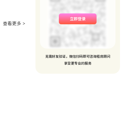
立即登录
查看更多 >
无需好友验证，微信扫码即可咨询租房顾问
享受更专业的服务