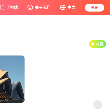
手机端
关于我们
中文
登录