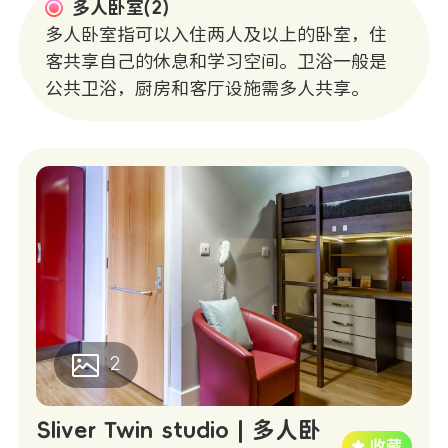
多人卧室(2)
多人卧室指可以入住两人及以上的卧室，住
客共享自己的休息和学习空间。卫浴一般是
公共卫浴，厨房和客厅设施需多人共享。
2
Sliver Twin studio | 多人卧