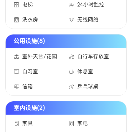
电梯
24小时监控
洗衣房
无线网络
公用设施(8)
室外天台/花园
自行车存放室
自习室
休息室
信箱
乒乓球桌
室内设施(2)
家具
家电