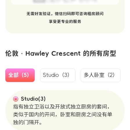
无需好友验证，微信扫码即可咨询租房顾问
享受更专业的服务
伦敦 · Hawley Crescent 的所有房型
全部（5）
Studio（3）
多人卧室（2）
Studio(3)
指有独立卫浴以及开放式独立厨房的套间，
类似于国内的开间，卧室和厨房之间没有单
独的门隔开。