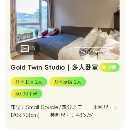
3
Gold Twin Studio | 多人卧室
共享卫浴 2人
共享厨房 2人
30.00平米
床型：Small Double/四分之三
米制尺寸：
120x190(cm)
英制尺寸：48"x75"