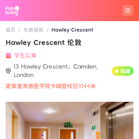
首页
/
伦敦租房
/
Hawley Crescent
Hawley Crescent 伦敦
学生公寓
13 Hawley Crescent，Camden,
London
距离皇家兽医学院卡姆登校区1044米