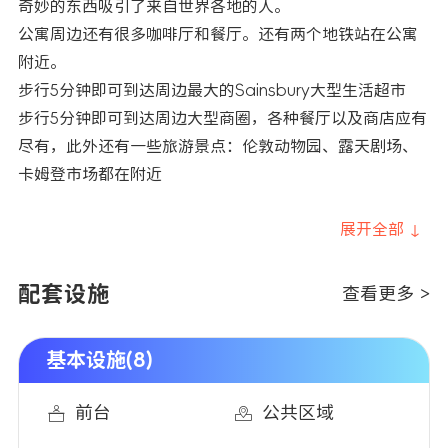
奇妙的东西吸引了来自世界各地的人。
公寓周边还有很多咖啡厅和餐厅。还有两个地铁站在公寓
附近。
步行5分钟即可到达周边最大的Sainsbury大型生活超市
步行5分钟即可到达周边大型商圈，各种餐厅以及商店应有
尽有，此外还有一些旅游景点：伦敦动物园、露天剧场、
卡姆登市场都在附近
展开全部 ↓
配套设施
查看更多 >
基本设施(8)
前台
公共区域