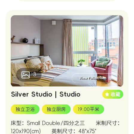
3
Silver Studio | Studio
独立卫浴
独立厨房
19.00平米
床型：Small Double/四分之三
米制尺寸：
120x190(cm)
英制尺寸：48"x75"