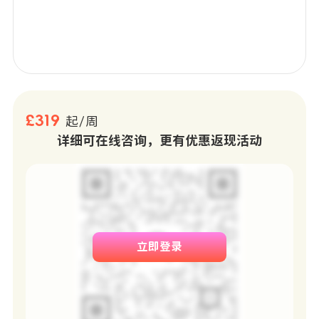
£319
起/周
详细可在线咨询，更有优惠返现活动
立即登录