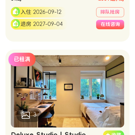
入住 2026-09-12
排队抢房
退房 2027-09-04
在线咨询
已租满
3
Deluxe Studio | Studio