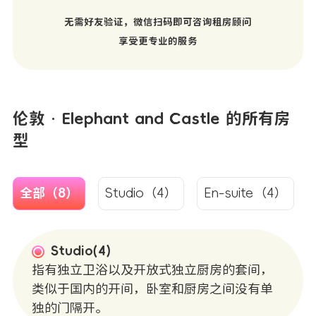
无需好友验证，微信扫码即可咨询租房顾问
享受更专业的服务
伦敦 · Elephant and Castle 的所有房
型
全部（8）
Studio（4）
En-suite（4）
Studio(4)
指有独立卫浴以及开放式独立厨房的套间，
类似于国内的开间，卧室和厨房之间没有单
独的门隔开。