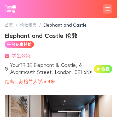
首页
/
伦敦租房
/
Elephant and Castle
Elephant and Castle 伦敦
平台专享特价
学生公寓
YourTRIBE Elephant & Castle, 6
Avonmouth Street, London, SE1 6NX
距离西苏格兰大学564米