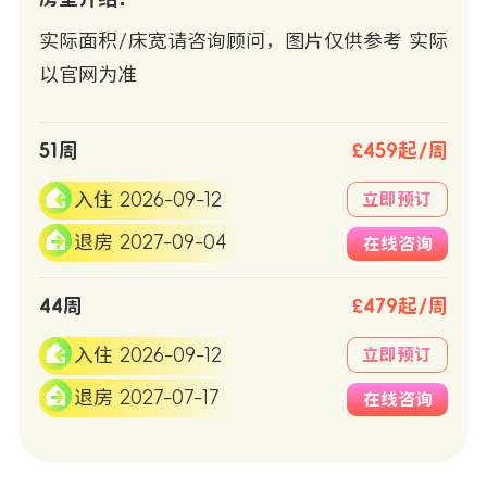
实际面积/床宽请咨询顾问，图片仅供参考 实际
以官网为准
51周
£459起/周
入住 2026-09-12
立即预订
退房 2027-09-04
在线咨询
44周
£479起/周
入住 2026-09-12
立即预订
退房 2027-07-17
在线咨询