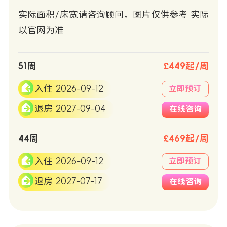
实际面积/床宽请咨询顾问，图片仅供参考 实际
以官网为准
51周
£449起/周
入住 2026-09-12
立即预订
退房 2027-09-04
在线咨询
44周
£469起/周
入住 2026-09-12
立即预订
退房 2027-07-17
在线咨询