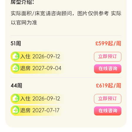
房型介绍：
实际面积/床宽请咨询顾问，图片仅供参考 实际
以官网为准
51周
£599起/周
入住 2026-09-12
立即预订
退房 2027-09-04
在线咨询
44周
£619起/周
入住 2026-09-12
立即预订
退房 2027-07-17
在线咨询