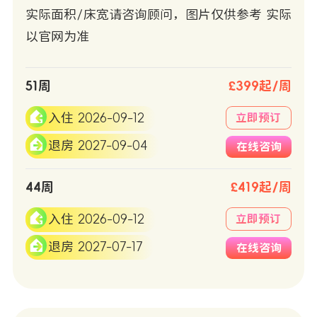
实际面积/床宽请咨询顾问，图片仅供参考 实际
以官网为准
51周
£399起/周
入住 2026-09-12
立即预订
退房 2027-09-04
在线咨询
44周
£419起/周
入住 2026-09-12
立即预订
退房 2027-07-17
在线咨询