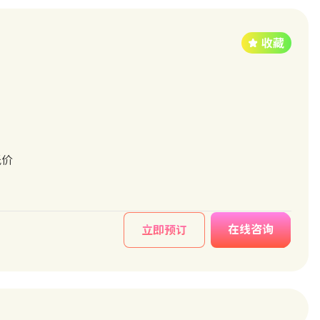
低价
在线咨询
立即预订