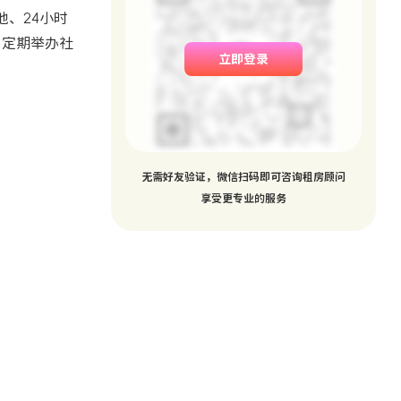
、24小时
，定期举办社
立即登录
无需好友验证，微信扫码即可咨询租房顾问
享受更专业的服务