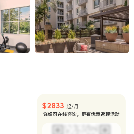
。
$2833
起/月
详细可在线咨询，更有优惠返现活动