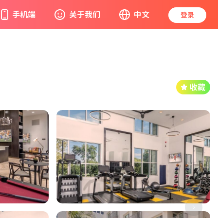
手机端
关于我们
中文
登录