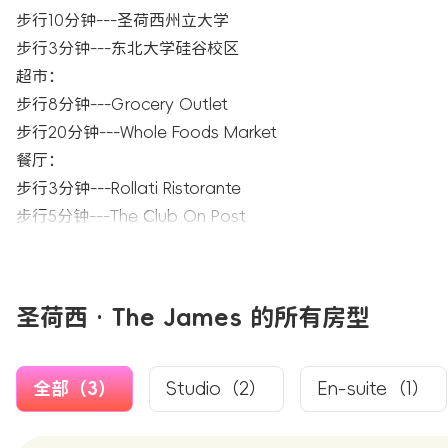
步行10分钟---圣荷西州立大学
步行3分钟---东北大学硅谷校区
超市：
步行8分钟---Grocery Outlet
步行20分钟---Whole Foods Market
餐厅：
步行3分钟---Rollati Ristorante
步行5分钟---The Club On Post
圣荷西 · The James 的所有房型
全部（3）
Studio（2）
En-suite（1）