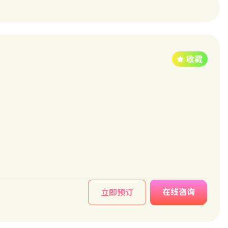
在线咨询
立即预订