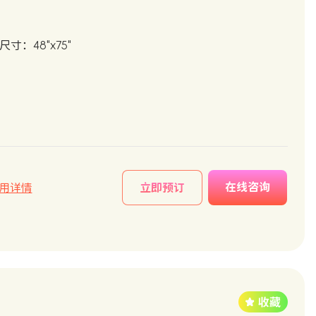
尺寸：48"x75"
在线咨询
用详情
立即预订