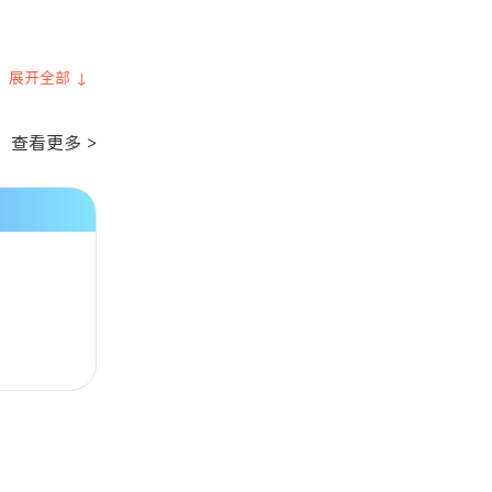
展开全部 ↓
查看更多 >