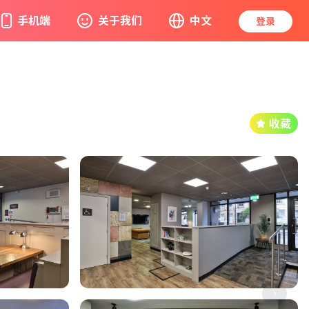
手机端
关于我们
中文
登录