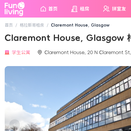
首页
租房
拼室友
首页
/
格拉斯哥租房
/
Claremont House, Glasgow
Claremont House, Glasgo
学生公寓
Claremont House, 20 N Claremont S