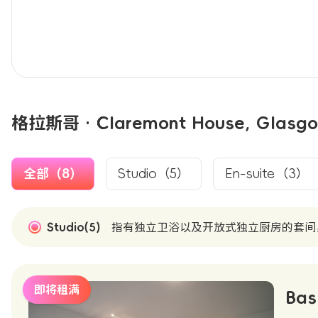
格拉斯哥 · Claremont House, Gla
全部（8）
Studio（5）
En-suite（3）
Studio(5)
指有独立卫浴以及开放式独立厨房的套间
即将租满
Bas