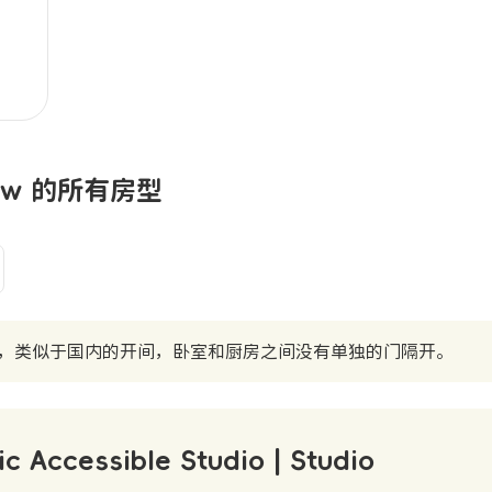
sgow 的所有房型
，类似于国内的开间，卧室和厨房之间没有单独的门隔开。
ic Accessible Studio | Studio