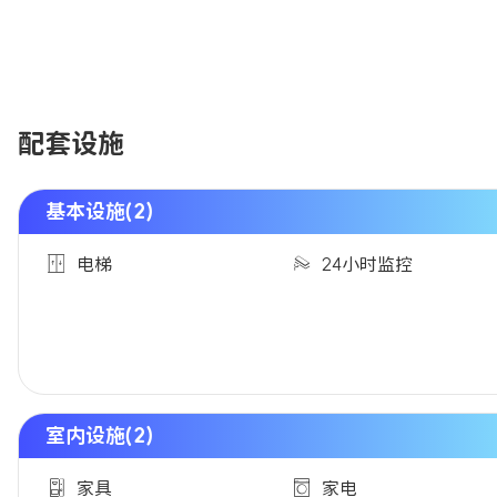
配套设施
基本设施(2)
电梯
24小时监控
室内设施(2)
家具
家电