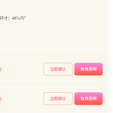
尺寸：48"x75"
在线咨询
情
立即预订
在线咨询
情
立即预订