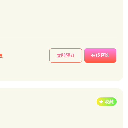
在线咨询
情
立即预订