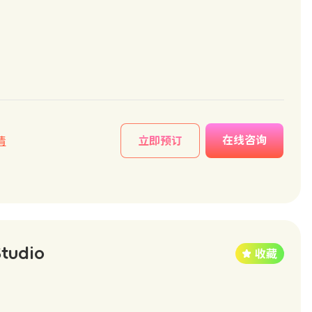
在线咨询
情
立即预订
Studio