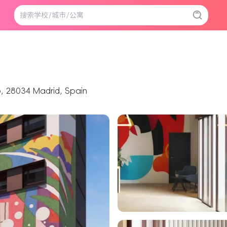
o, 28034 Madrid, Spain