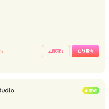
在线咨询
情
立即预订
tudio