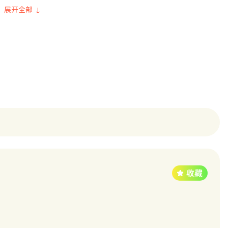
展开全部 ↓