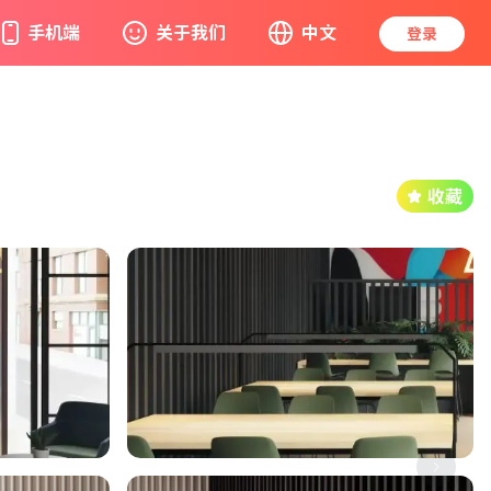
手机端
关于我们
中文
登录