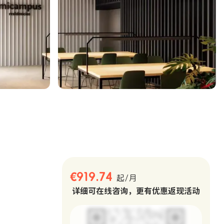
。
€919.74
起/月
详细可在线咨询，更有优惠返现活动