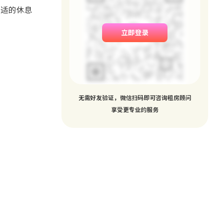
舒适的休息
立即登录
无需好友验证，微信扫码即可咨询租房顾问
享受更专业的服务