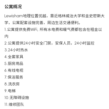
公寓概况
Lewisham地理位置优越，靠近格林威治大学和金史密斯大
学，公寓配套设施完善，周边生活交通便利。
1.公寓提供免费WiFi, 所有水电费和暖气费都包含在租金以
内
2.公寓提供24小时安全门禁，安保人员，24小时监控
3.24小时热水
4.全套家具
5.厨房用品
6.有线电视
7.保洁服务
8.洗衣房
9.电梯
10.无障碍设施
11.维修团队