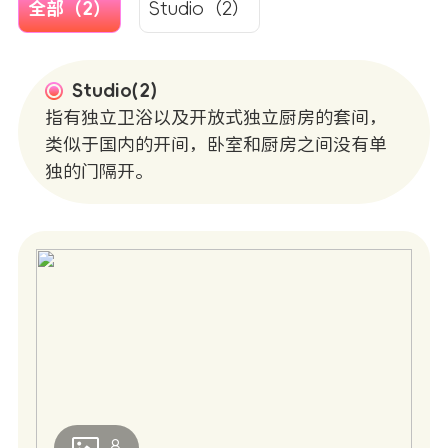
全部（2）
Studio（2）
Studio(2)
指有独立卫浴以及开放式独立厨房的套间，
类似于国内的开间，卧室和厨房之间没有单
独的门隔开。
8