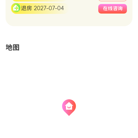
退房 2027-07-04
在线咨询
地图