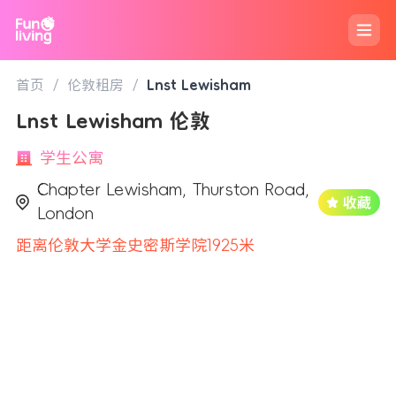
首页
/
伦敦租房
/
Lnst Lewisham
Lnst Lewisham 伦敦
学生公寓
Chapter Lewisham, Thurston Road,
London
距离伦敦大学金史密斯学院1925米