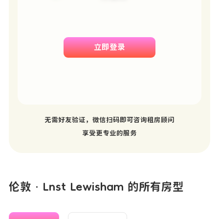
立即登录
无需好友验证，微信扫码即可咨询租房顾问
享受更专业的服务
伦敦 · Lnst Lewisham 的所有房型