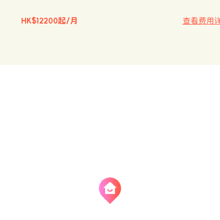
HK$12200起/月
查看费用