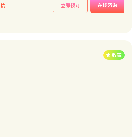
在线咨询
详情
立即预订