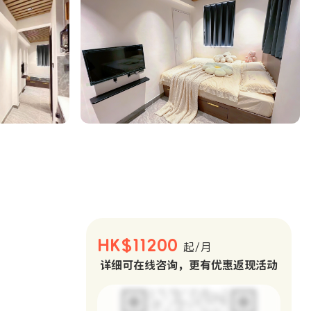
。
HK$11200
起/月
详细可在线咨询，更有优惠返现活动