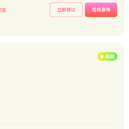
在线咨询
详情
立即预订