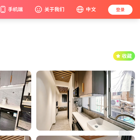
手机端
关于我们
中文
登录