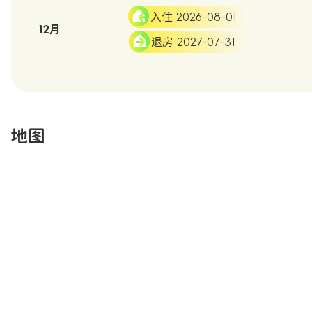
入住 2026-08-01
12月
退房 2027-07-31
地图