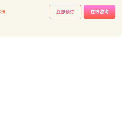
在线咨询
详情
立即预订