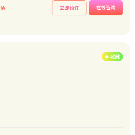
在线咨询
详情
立即预订