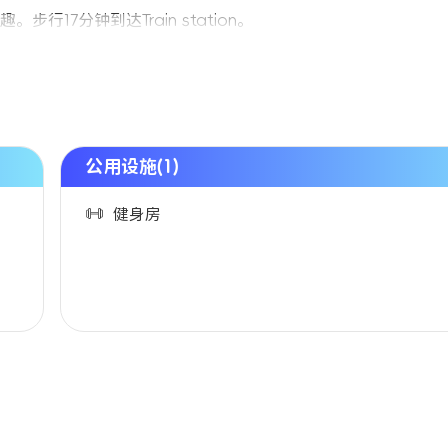
7分钟到达Train station。
公用设施(1)
健身房