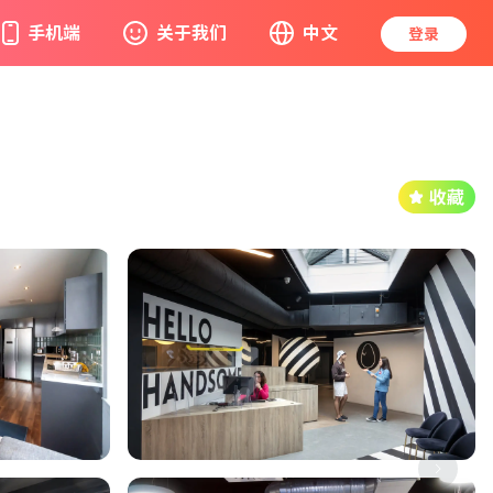
手机端
关于我们
中文
登录