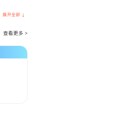
展开全部 ↓
查看更多 >