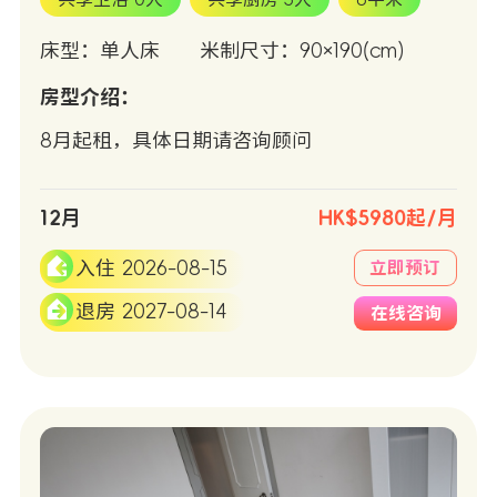
床型：单人床
米制尺寸：90×190(cm)
房型介绍：
8月起租，具体日期请咨询顾问
12月
HK$5980起/月
入住 2026-08-15
立即预订
退房 2027-08-14
在线咨询