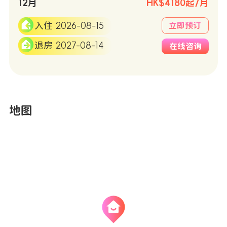
12月
HK$4180起/月
入住 2026-08-15
立即预订
退房 2027-08-14
在线咨询
地图