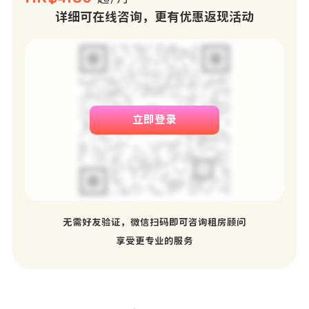
详细可在线咨询，更有优惠返现活动
立即登录
无需好友验证，微信扫码即可咨询租房顾问
享受更专业的服务