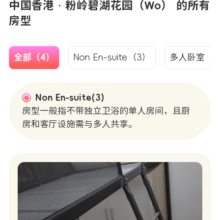
中国香港 · 粉岭碧湖花园（Wo） 的所有
房型
全部（4）
Non En-suite（3）
多人卧室（1
Non En-suite(3)
房型一般指不带独立卫浴的单人房间，且厨
房和客厅设施需与多人共享。