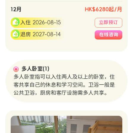
12月
HK$6280起/月
入住 2026-08-15
立即预订
退房 2027-08-14
在线咨询
多人卧室(1)
多人卧室指可以入住两人及以上的卧室，住
客共享自己的休息和学习空间。卫浴一般是
公共卫浴，厨房和客厅设施需多人共享。