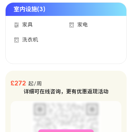
室内设施(3)
家具
家电
洗衣机
£272
起/周
详细可在线咨询，更有优惠返现活动