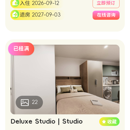
入住 2026-09-12
立即预订
退房 2027-09-03
在线咨询
已租满
22
Deluxe Studio | Studio