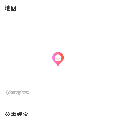
地图
公寓规定