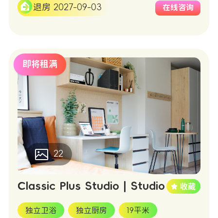
退房 2027-09-03
在线咨询
即将租满
22
Classic Plus Studio | Studio
独立卫浴
独立厨房
19平米