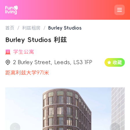
首页
/
利兹租房
/
Burley Studios
Burley Studios 利兹
学生公寓
2 Burley Street, Leeds, LS3 1FP
距离利兹大学971米