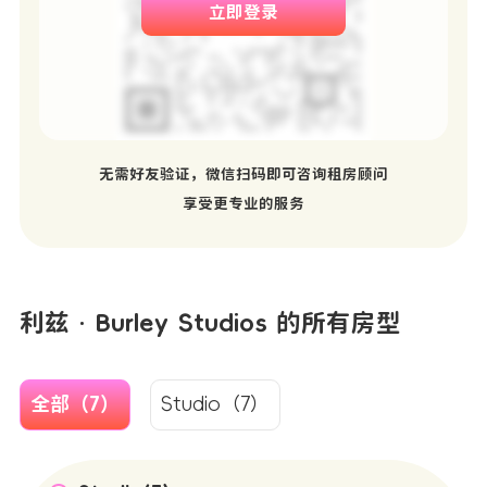
立即登录
无需好友验证，微信扫码即可咨询租房顾问
享受更专业的服务
利兹 · Burley Studios 的所有房型
全部（7）
Studio（7）