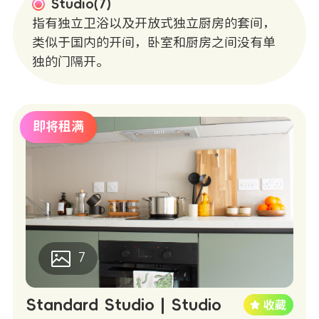
Studio(7)
指有独立卫浴以及开放式独立厨房的套间，
类似于国内的开间，卧室和厨房之间没有单
独的门隔开。
即将租满
7
Standard Studio | Studio