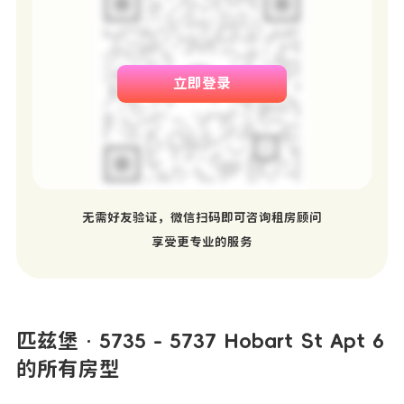
立即登录
无需好友验证，微信扫码即可咨询租房顾问
享受更专业的服务
匹兹堡 · 5735 - 5737 Hobart St Apt 6
的所有房型