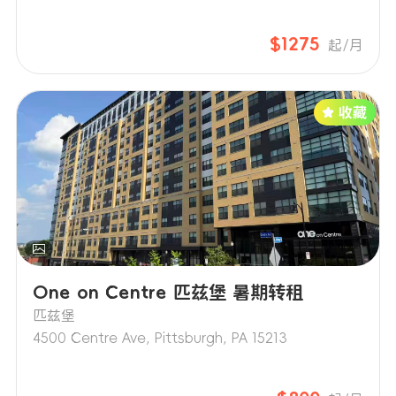
$1275
起/月
One on Centre 匹兹堡 暑期转租
匹兹堡
4500 Centre Ave, Pittsburgh, PA 15213