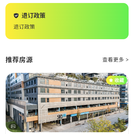
退订政策
退订政策
推荐房源
查看更多 >