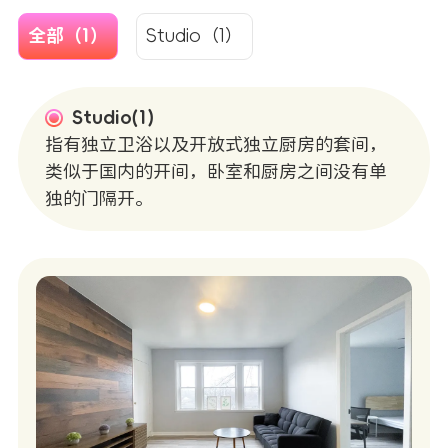
全部（1）
Studio（1）
Studio(1)
指有独立卫浴以及开放式独立厨房的套间，
类似于国内的开间，卧室和厨房之间没有单
独的门隔开。