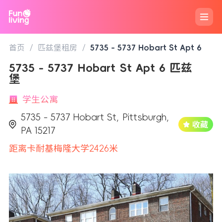
首页
/
匹兹堡租房
/
5735 - 5737 Hobart St Apt 6
5735 - 5737 Hobart St Apt 6 匹兹
堡
学生公寓
5735 - 5737 Hobart St, Pittsburgh,
PA 15217
距离卡耐基梅隆大学2426米