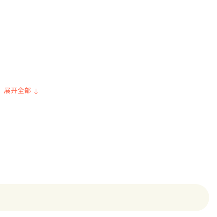
展开全部 ↓