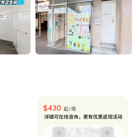
。
$430
起/周
详细可在线咨询，更有优惠返现活动