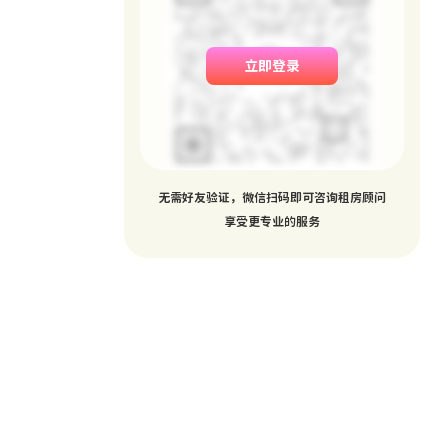
立即登录
无需好友验证，微信扫码即可咨询租房顾问
享受更专业的服务