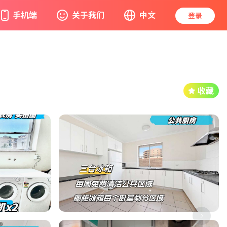
手机端
关于我们
中文
登录