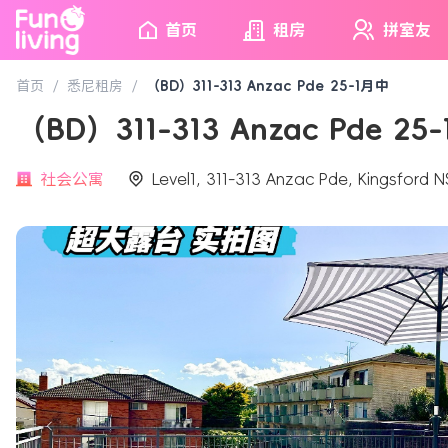
首页
租房
拼室友
首页
/
悉尼租房
/
（BD）311-313 Anzac Pde 25-1月中
（BD）311-313 Anzac Pde 2
社会公寓
Level1, 311-313 Anzac Pde, Kingsford 