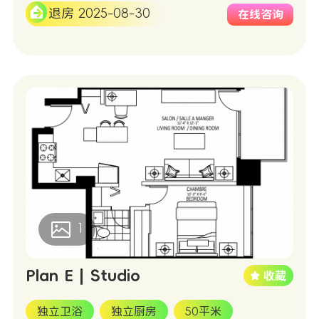
退房 2025-08-30
在线咨询
1
Plan E | Studio
独立卫浴
独立厨房
50平米