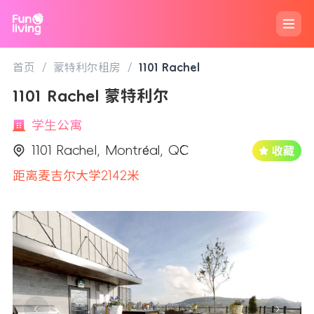
首页
/
蒙特利尔租房
/
1101 Rachel
1101 Rachel 蒙特利尔
学生公寓
1101 Rachel, Montréal, QC
距离麦吉尔大学2142米