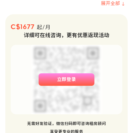
展开全部 ↓
C$1677
起/月
详细可在线咨询，更有优惠返现活动
立即登录
无需好友验证，微信扫码即可咨询租房顾问
享受更专业的服务