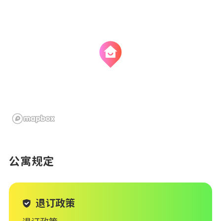
公寓规定
退订政策