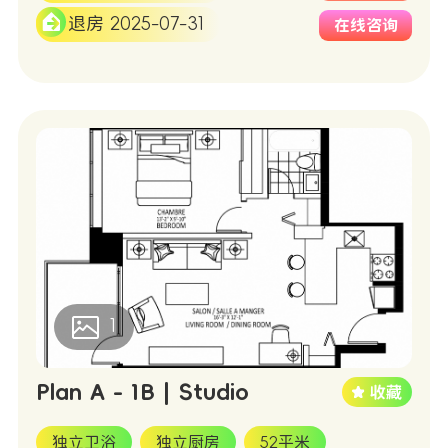
退房 2025-07-31
在线咨询
1
Plan A - 1B | Studio
独立卫浴
独立厨房
52平米