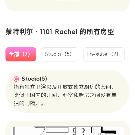
蒙特利尔 · 1101 Rachel 的所有房型
全部（7）
Studio（5）
En-suite（2）
Studio(5)
指有独立卫浴以及开放式独立厨房的套间，
类似于国内的开间，卧室和厨房之间没有单
独的门隔开。