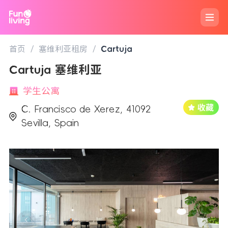
首页
/
塞维利亚租房
/
Cartuja
Cartuja 塞维利亚
学生公寓
C. Francisco de Xerez, 41092
Sevilla, Spain