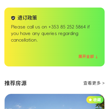
退订政策
Please call us on
+353 85 252 5864
if
you have any queries regarding
cancellation.
展开全部 ↓
推荐房源
查看更多 >