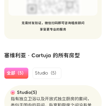
无需好友验证，微信扫码即可咨询租房顾问
享受更专业的服务
塞维利亚 · Cartuja 的所有房型
全部（5）
Studio（5）
Studio(5)
指有独立卫浴以及开放式独立厨房的套间，
类似于国内的开间，卧室和厨房之间没有单