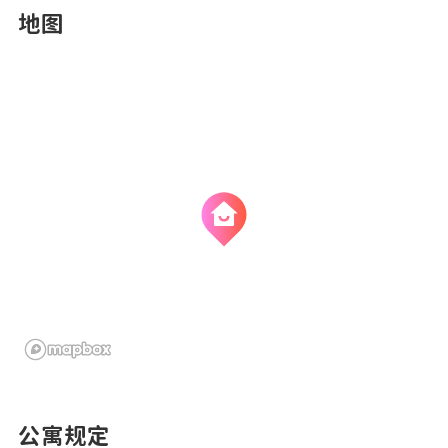
地图
公寓规定