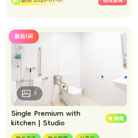
退房 2026-07-01
在线咨询
最后1间
6
Single Premium with
kitchen | Studio