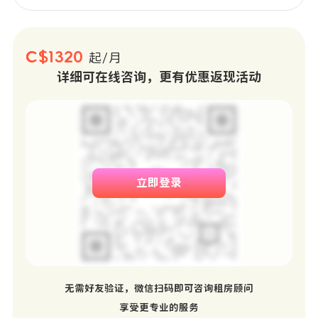
C$1320
起/月
详细可在线咨询，更有优惠返现活动
立即登录
无需好友验证，微信扫码即可咨询租房顾问
享受更专业的服务