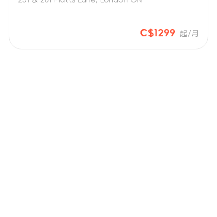
C$1299
起/月