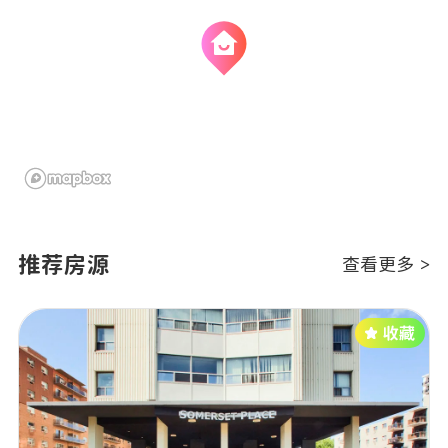
推荐房源
查看更多 >