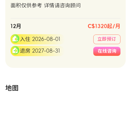
面积仅供参考 详情请咨询顾问
12月
C$1320起/月
入住 2026-08-01
立即预订
退房 2027-08-31
在线咨询
地图