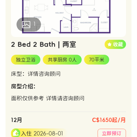
1
2 Bed 2 Bath | 两室
独立卫浴
共享厨房 0人
70平米
床型：详情咨询顾问
房型介绍：
面积仅供参考 详情请咨询顾问
12月
C$1650起/月
入住 2026-08-01
立即预订