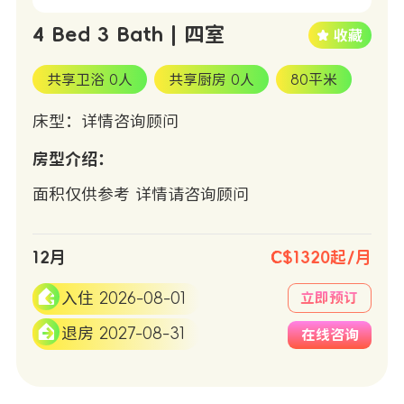
4 Bed 3 Bath | 四室
共享卫浴 0人
共享厨房 0人
80平米
床型：详情咨询顾问
房型介绍：
面积仅供参考 详情请咨询顾问
12月
C$1320起/月
入住 2026-08-01
立即预订
退房 2027-08-31
在线咨询