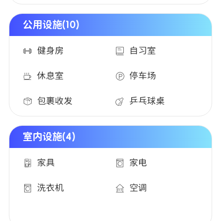
公用设施(10)
健身房
自习室
休息室
停车场
包裹收发
乒乓球桌
室内设施(4)
家具
家电
洗衣机
空调