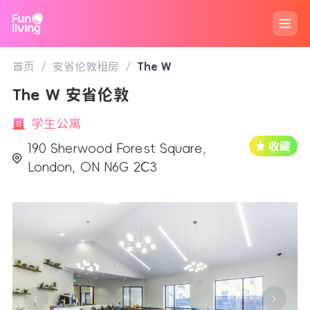
首页
/
安省伦敦租房
/
The W
The W 安省伦敦
学生公寓
190 Sherwood Forest Square,
London, ON N6G 2C3