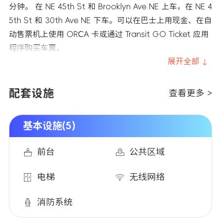
分钟。 在 NE 45th St 和 Brooklyn Ave NE 上车，在 NE 4
5th St 和 30th Ave NE 下车。可以在巴士上用现金、在自
动售票机上使用 ORCA 卡或通过 Transit GO Ticket 应用
程序购买车票。
展开全部 ↓
配套设施
查看更多 >
基本设施(5)
前台
公共区域
电梯
无线网络
消防系统