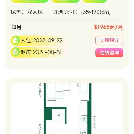
床型：双人床
米制尺寸：135×190(cm)
12月
$1965起/月
入住 2023-09-22
立即预订
退房 2024-08-31
在线咨询