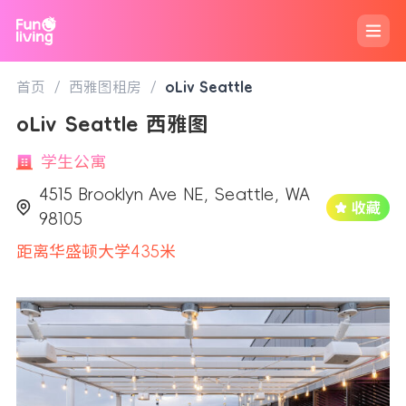
首页
/
西雅图租房
/
oLiv Seattle
oLiv Seattle 西雅图
学生公寓
4515 Brooklyn Ave NE, Seattle, WA
98105
距离华盛顿大学435米