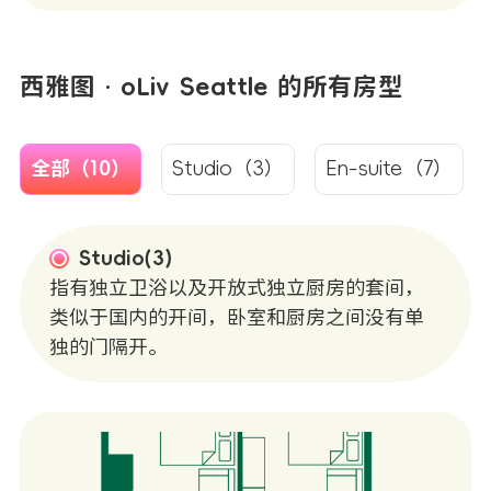
西雅图 · oLiv Seattle 的所有房型
全部（10）
Studio（3）
En-suite（7）
Studio(3)
指有独立卫浴以及开放式独立厨房的套间，
类似于国内的开间，卧室和厨房之间没有单
独的门隔开。