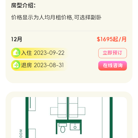
房型介绍：
价格显示为人均月租价格,可选择副卧
12月
$1695起/月
入住 2023-09-22
立即预订
退房 2023-08-31
在线咨询