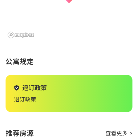
公寓规定
退订政策
退订政策
推荐房源
查看更多 >