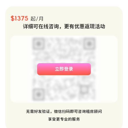
$1375
起/月
详细可在线咨询，更有优惠返现活动
立即登录
无需好友验证，微信扫码即可咨询租房顾问
享受更专业的服务