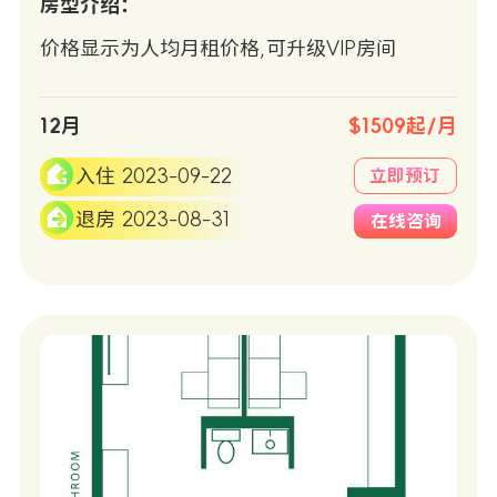
房型介绍：
价格显示为人均月租价格,可升级VIP房间
12月
$1509起/月
入住 2023-09-22
立即预订
退房 2023-08-31
在线咨询