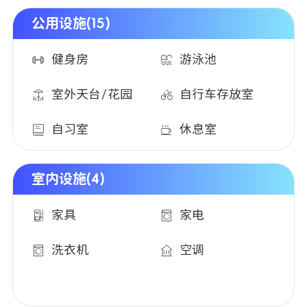
公用设施(15)
健身房
游泳池
室外天台/花园
自行车存放室
自习室
休息室
室内设施(4)
家具
家电
洗衣机
空调