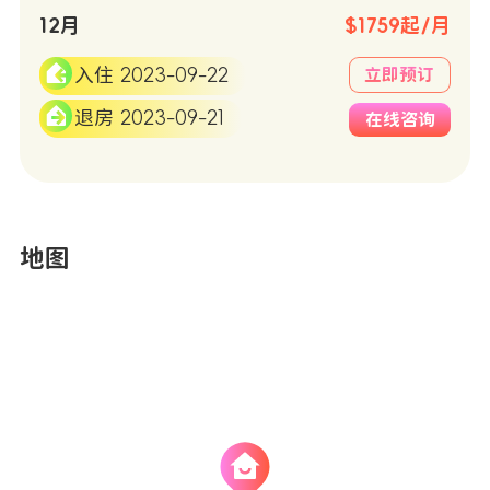
12月
$1759起/月
入住 2023-09-22
立即预订
退房 2023-09-21
在线咨询
地图