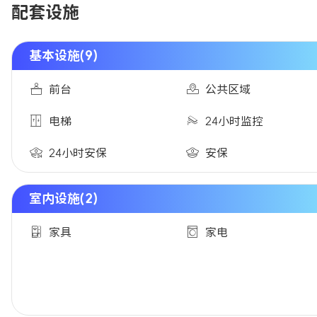
配套设施
基本设施(9)
前台
公共区域
电梯
24小时监控
24小时安保
安保
室内设施(2)
家具
家电