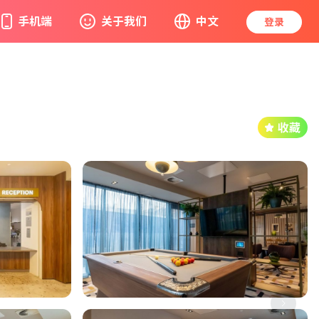
手机端
关于我们
中文
登录