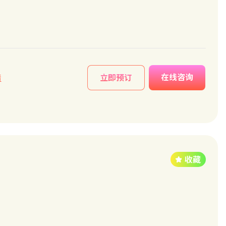
在线咨询
情
立即预订