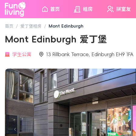
首页
租房
拼室友
首页
/
爱丁堡租房
/
Mont Edinburgh
Mont Edinburgh 爱丁堡
学生公寓
13 Rillbank Terrace, Edinburgh EH9 1FA