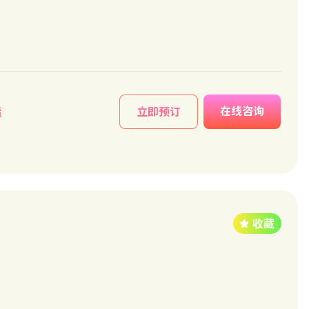
在线咨询
情
立即预订