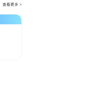
查看更多 >