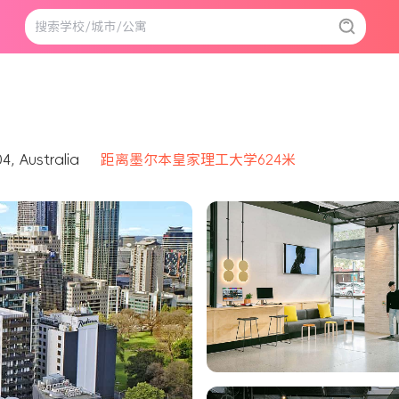
4, Australia
距离墨尔本皇家理工大学624米