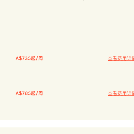
A$735起/周
查看费用详
A$785起/周
查看费用详