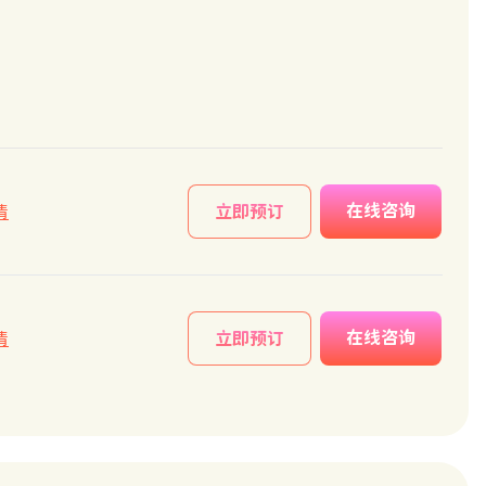
在线咨询
情
立即预订
在线咨询
情
立即预订