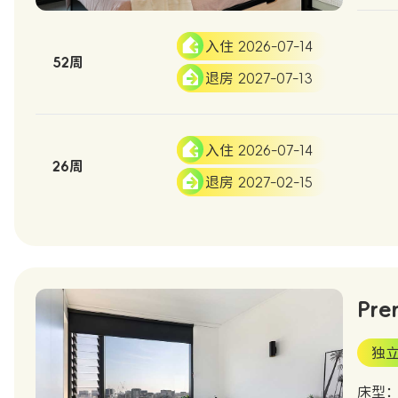
入住 2026-07-14
52周
退房 2027-07-13
入住 2026-07-14
26周
退房 2027-02-15
Pre
独
床型：D