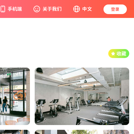
手机端
关于我们
中文
登录