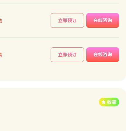
在线咨询
情
立即预订
在线咨询
情
立即预订