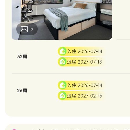
6
入住 2026-07-14
52周
退房 2027-07-13
入住 2026-07-14
26周
退房 2027-02-15