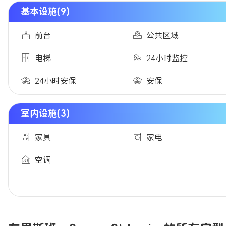
基本设施(9)
前台
公共区域
电梯
24小时监控
24小时安保
安保
室内设施(3)
家具
家电
空调