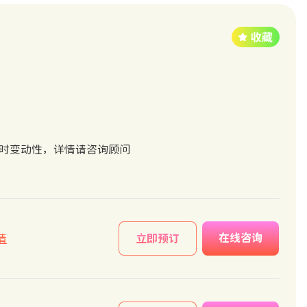
实时变动性，详情请咨询顾问
在线咨询
情
立即预订