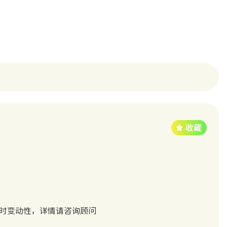
实时变动性，详情请咨询顾问