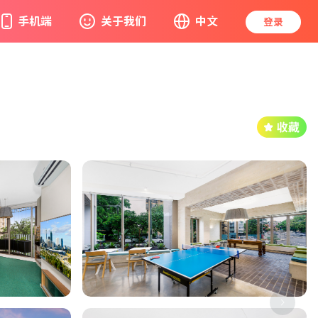
手机端
关于我们
中文
登录