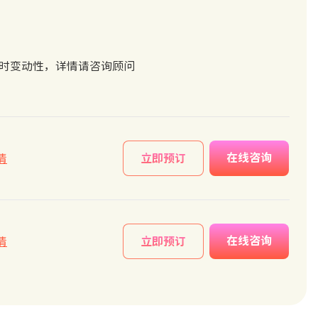
实时变动性，详情请咨询顾问
在线咨询
情
立即预订
在线咨询
情
立即预订