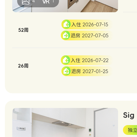
4
1
入住 2026-07-15
52周
退房 2027-07-05
入住 2026-07-22
26周
退房 2027-01-25
Sig
独