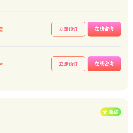
在线咨询
情
立即预订
在线咨询
情
立即预订