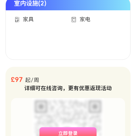
室内设施(2)
家具
家电
£97
起/周
详细可在线咨询，更有优惠返现活动
立即登录