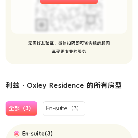
无需好友验证，微信扫码即可咨询租房顾问
享受更专业的服务
利兹 · Oxley Residence 的所有房型
全部（3）
En-suite（3）
En-suite(3)