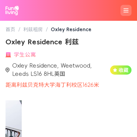
首页
/
利兹租房
/
Oxley Residence
Oxley Residence 利兹
学生公寓
Oxley Residence, Weetwood,
Leeds LS16 8HL英国
距离利兹贝克特大学海丁利校区1626米