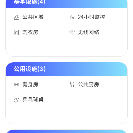
基本设施(4)
公共区域
24小时监控
洗衣房
无线网络
公用设施(3)
健身房
公共厨房
乒乓球桌