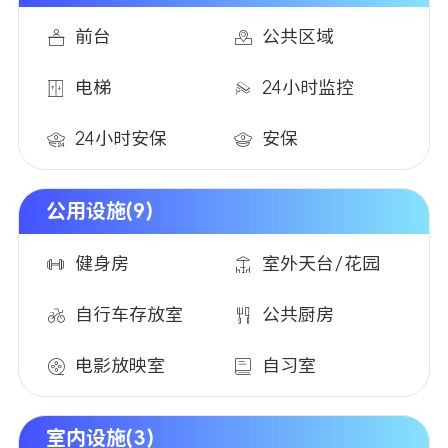
前台
公共区域
电梯
24小时监控
24小时安保
安保
公用设施(9)
健身房
室外天台/花园
自行车存放室
公共厨房
电影放映室
自习室
室内设施(3)