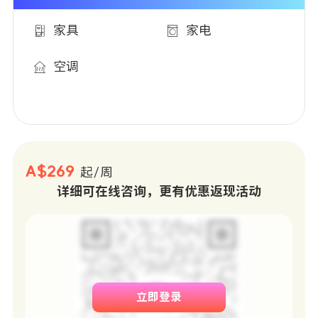
家具
家电
空调
A$269
起/周
详细可在线咨询，更有优惠返现活动
立即登录