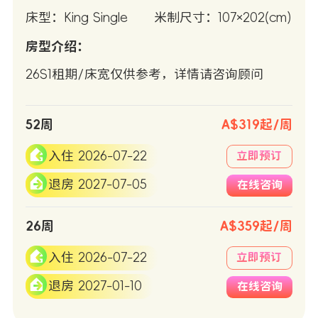
床型：King Single
米制尺寸：107×202(cm)
房型介绍：
26S1租期/床宽仅供参考，详情请咨询顾问
52周
A$319起/周
入住 2026-07-22
立即预订
退房 2027-07-05
在线咨询
26周
A$359起/周
入住 2026-07-22
立即预订
退房 2027-01-10
在线咨询