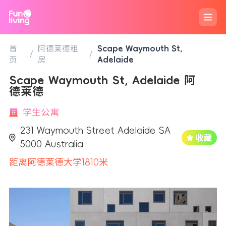
首
阿德莱德租
Scape Waymouth St,
/
/
页
房
Adelaide
Scape Waymouth St, Adelaide 阿
德莱德
学生公寓
231 Waymouth Street Adelaide SA
5000 Australia
距离阿德莱德大学1810米