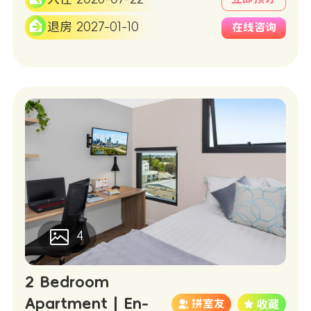
退房 2027-01-10
在线咨询
4
2 Bedroom
Apartment | En-
拼室友