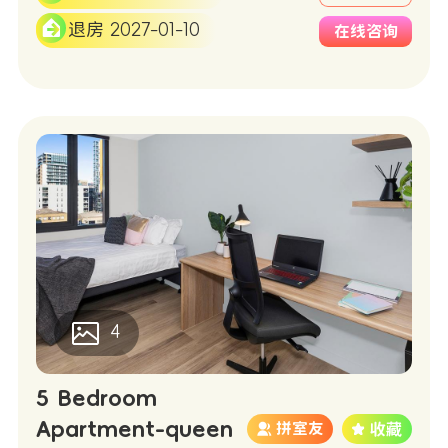
退房 2027-01-10
在线咨询
4
5 Bedroom
Apartment-queen
拼室友