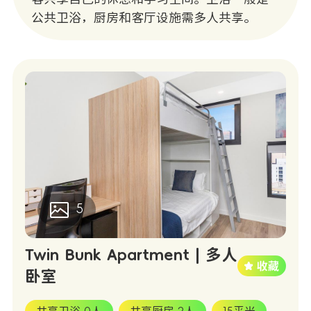
公共卫浴，厨房和客厅设施需多人共享。
5
Twin Bunk Apartment | 多人
卧室