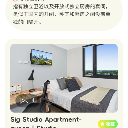
指有独立卫浴以及开放式独立厨房的套间，
类似于国内的开间，卧室和厨房之间没有单
独的门隔开。
4
Sig Studio Apartment-