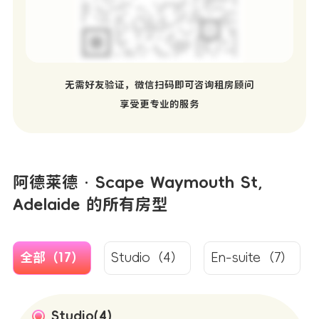
无需好友验证，微信扫码即可咨询租房顾问
享受更专业的服务
阿德莱德 · Scape Waymouth St,
Adelaide 的所有房型
全部（17）
Studio（4）
En-suite（7）
Studio(4)