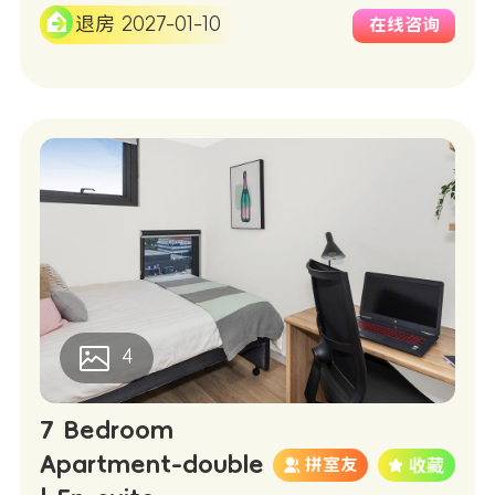
退房 2027-01-10
在线咨询
4
7 Bedroom
Apartment-double
拼室友