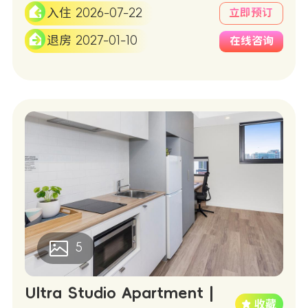
入住 2026-07-22
立即预订
退房 2027-01-10
在线咨询
5
Ultra Studio Apartment |