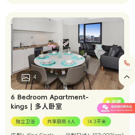
4
6 Bedroom Apartment-
kings | 多人卧室
独立卫浴
共享厨房 6人
14.3平米