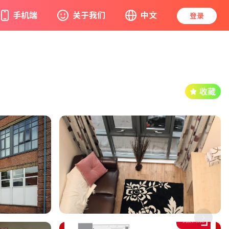
手机端
关于我们
中文
登录