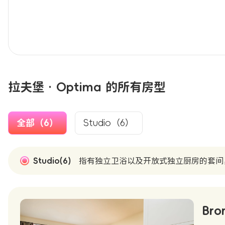
拉夫堡 · Optima 的所有房型
全部（6）
Studio（6）
Studio(6)
指有独立卫浴以及开放式独立厨房的套间
Bro