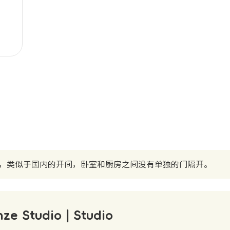
，类似于国内的开间，卧室和厨房之间没有单独的门隔开。
nze Studio | Studio